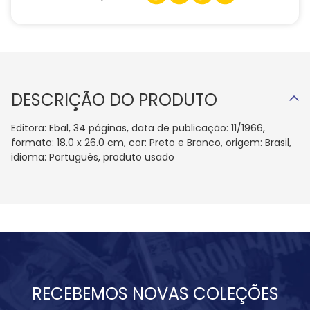
DESCRIÇÃO DO PRODUTO
Editora: Ebal, 34 páginas, data de publicação: 11/1966,
formato: 18.0 x 26.0 cm, cor: Preto e Branco, origem: Brasil,
idioma: Português, produto usado
RECEBEMOS NOVAS COLEÇÕES