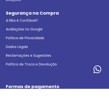
Segurança na Compra
A Rika é Confiável?
Avaliações no Google
Política de Privacidade
Dados Legais
Reclamações e Sugestões
Política de Troca e Devolução
Formas de pagamento