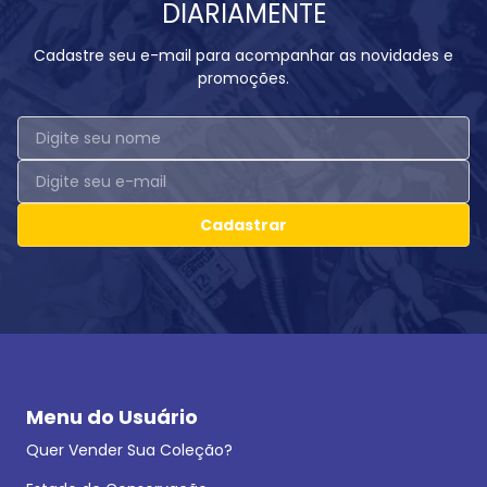
DIARIAMENTE
Cadastre seu e-mail para acompanhar as novidades e
promoções.
Cadastrar
Menu do Usuário
Quer Vender Sua Coleção?