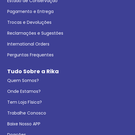
Estado de Conservação
Pagamento e Entrega
Trocas e Devoluções
Reclamações e Sugestões
International Orders
Perguntas Frequentes
Tudo Sobre a Rika
Quem Somos?
Onde Estamos?
Tem Loja Física?
Trabalhe Conosco
Baixe Nosso APP
Doações