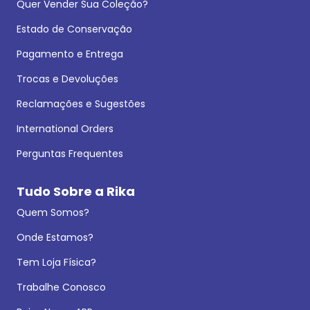
Quer Vender Sua Coleção?
Estado de Conservação
Pagamento e Entrega
Trocas e Devoluções
Reclamações e Sugestões
International Orders
Perguntas Frequentes
Tudo Sobre a Rika
Quem Somos?
Onde Estamos?
Tem Loja Física?
Trabalhe Conosco