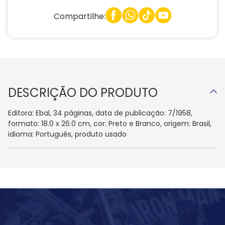
Compartilhe:
DESCRIÇÃO DO PRODUTO
Editora: Ebal, 34 páginas, data de publicação: 7/1958,
formato: 18.0 x 26.0 cm, cor: Preto e Branco, origem: Brasil,
idioma: Português, produto usado