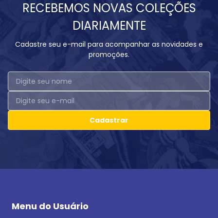
RECEBEMOS NOVAS COLEÇÕES
DIARIAMENTE
Cadastre seu e-mail para acompanhar as novidades e
promoções.
Cadastrar
Menu do Usuário