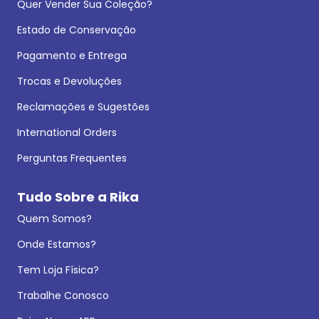
Quer Vender Sua Coleção?
Estado de Conservação
Pagamento e Entrega
Trocas e Devoluções
Reclamações e Sugestões
International Orders
Perguntas Frequentes
Tudo Sobre a Rika
Quem Somos?
Onde Estamos?
Tem Loja Física?
Trabalhe Conosco