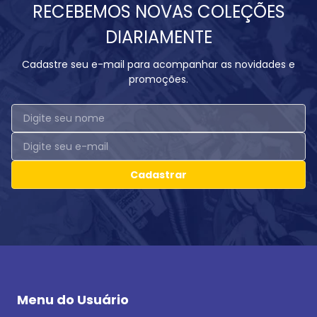
RECEBEMOS NOVAS COLEÇÕES
DIARIAMENTE
Cadastre seu e-mail para acompanhar as novidades e
promoções.
Cadastrar
Menu do Usuário