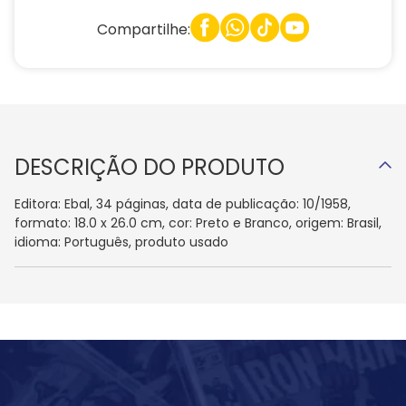
Compartilhe:
DESCRIÇÃO DO PRODUTO
Editora: Ebal, 34 páginas, data de publicação: 10/1958,
formato: 18.0 x 26.0 cm, cor: Preto e Branco, origem: Brasil,
idioma: Português, produto usado