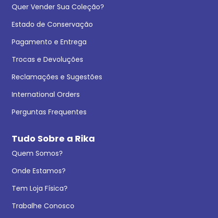
Quer Vender Sua Coleção?
Estado de Conservação
Pagamento e Entrega
Trocas e Devoluções
Reclamações e Sugestões
International Orders
Perguntas Frequentes
Tudo Sobre a Rika
Quem Somos?
Onde Estamos?
Tem Loja Física?
Trabalhe Conosco