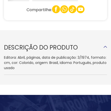
Compartilhe:
DESCRIÇÃO DO PRODUTO
Editora: Abril, páginas, data de publicação: 3/1974, formato:
cm, cor: Colorido, origem: Brasil, idioma: Português, produto
usado