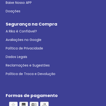
Baixe Nosso APP
Doações
Segurança na Compra
A Rika é Confiável?
Avaliações no Google
Política de Privacidade
Dados Legais
Reclamações e Sugestões
Política de Troca e Devolução
Formas de pagamento