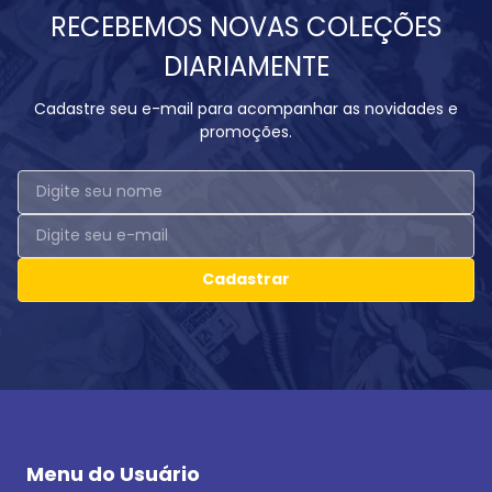
RECEBEMOS NOVAS COLEÇÕES
DIARIAMENTE
Cadastre seu e-mail para acompanhar as novidades e
promoções.
Cadastrar
Menu do Usuário