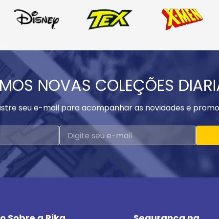
MOS NOVAS COLEÇÕES DIAR
stre seu e-mail para acompanhar as novidades e promo
o Sobre a Rika
Segurança na 