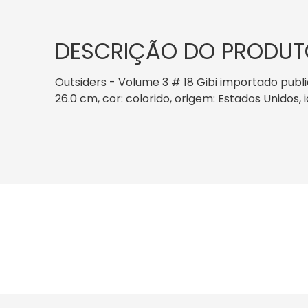
DESCRIÇÃO DO PRODUT
Outsiders - Volume 3 # 18 Gibi importado publ
26.0 cm, cor: colorido, origem: Estados Unidos, 