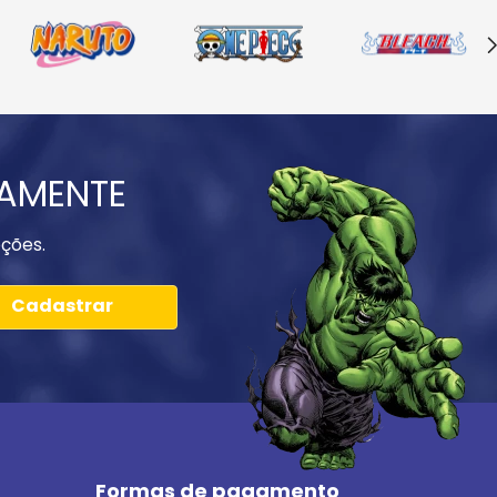
IAMENTE
ções.
Cadastrar
Formas de pagamento