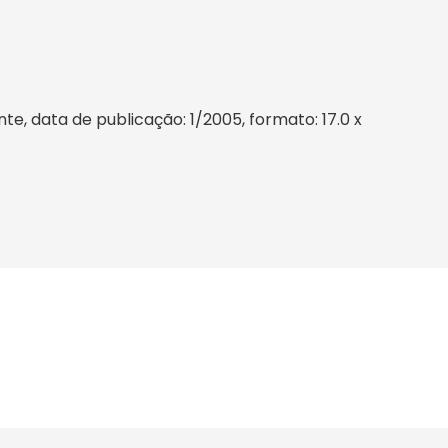
, data de publicação: 1/2005, formato: 17.0 x