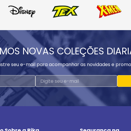
MOS NOVAS COLEÇÕES DIAR
stre seu e-mail para acompanhar as novidades e promo
o Sobre a Rika
Segurança na 