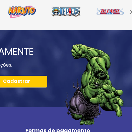
IAMENTE
ções.
Cadastrar
Formas de pagamento