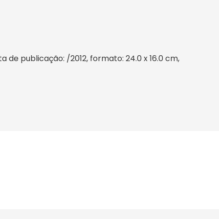
de publicação: /2012, formato: 24.0 x 16.0 cm,