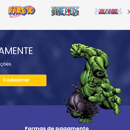
IAMENTE
ções.
Cadastrar
Formas de pagamento