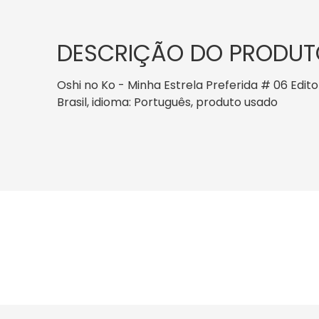
DESCRIÇÃO DO PRODUT
Oshi no Ko - Minha Estrela Preferida # 06 Edito
Brasil, idioma: Português, produto usado