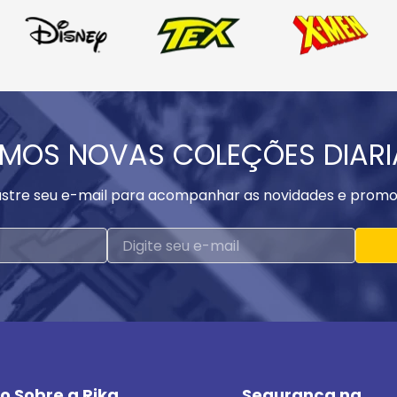
MOS NOVAS COLEÇÕES DIAR
stre seu e-mail para acompanhar as novidades e promo
o Sobre a Rika
Segurança na 