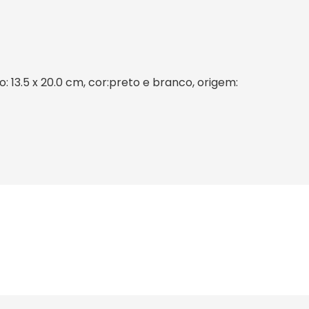
: 13.5 x 20.0 cm, cor:preto e branco, origem: