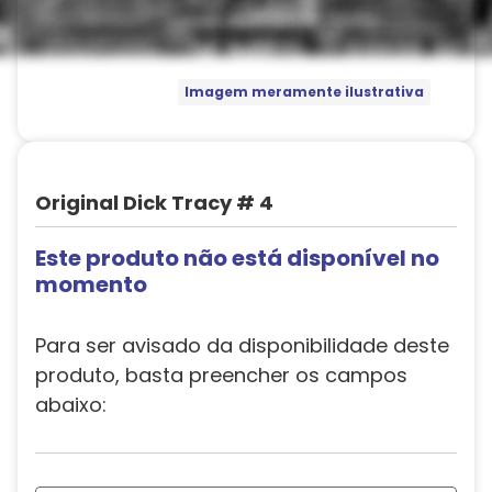
Imagem meramente ilustrativa
Original Dick Tracy # 4
Este produto não está disponível no
momento
Para ser avisado da disponibilidade deste
produto, basta preencher os campos
abaixo: