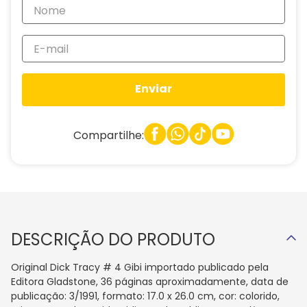
Enviar
Compartilhe:
DESCRIÇÃO DO PRODUTO
Original Dick Tracy # 4 Gibi importado publicado pela
Editora Gladstone, 36 páginas aproximadamente, data de
publicação: 3/1991, formato: 17.0 x 26.0 cm, cor: colorido,