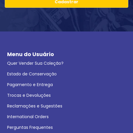
Cadastrar
Menu do Usuário
Quer Vender Sua Coleção?
Estado de Conservação
Pagamento e Entrega
Trocas e Devoluções
Reclamações e Sugestões
International Orders
Perguntas Frequentes