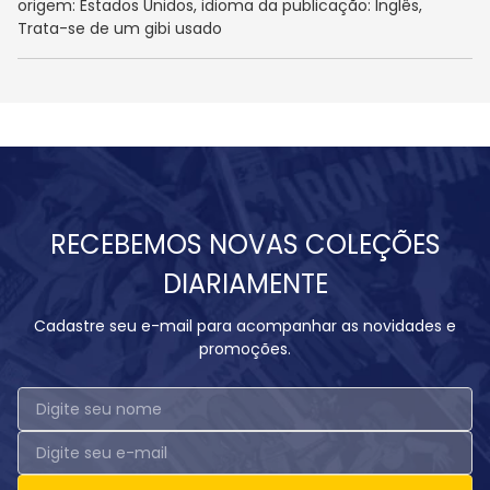
origem: Estados Unidos, idioma da publicação: Inglês,
Trata-se de um gibi usado
RECEBEMOS NOVAS COLEÇÕES
DIARIAMENTE
Cadastre seu e-mail para acompanhar as novidades e
promoções.