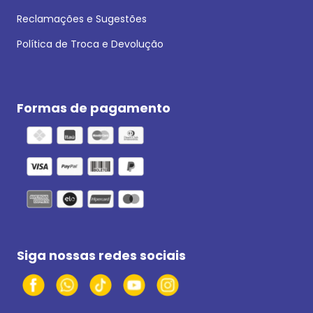
Reclamações e Sugestões
Política de Troca e Devolução
Formas de pagamento
Siga nossas redes sociais