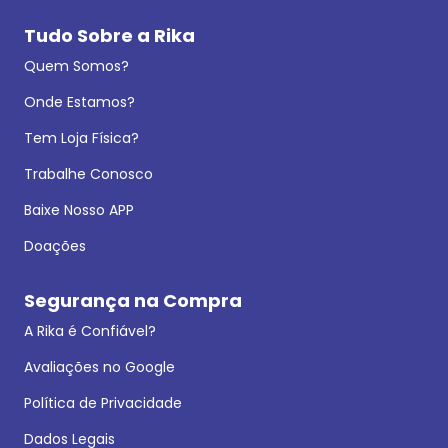
Tudo Sobre a Rika
Quem Somos?
Onde Estamos?
Tem Loja Física?
Trabalhe Conosco
Baixe Nosso APP
Doações
Segurança na Compra
A Rika é Confiável?
Avaliações no Google
Política de Privacidade
Dados Legais