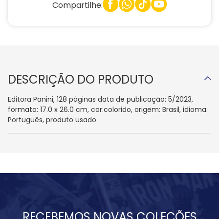
Compartilhe:
DESCRIÇÃO DO PRODUTO
Editora Panini, 128 páginas data de publicação: 5/2023,
formato: 17.0 x 26.0 cm, cor:colorido, origem: Brasil, idioma:
Português, produto usado
RECEBEMOS NOVAS COLEÇÕES