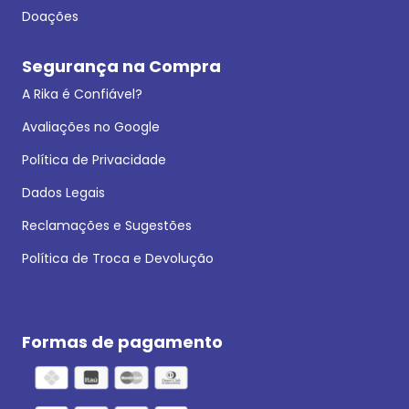
Doações
Segurança na Compra
A Rika é Confiável?
Avaliações no Google
Política de Privacidade
Dados Legais
Reclamações e Sugestões
Política de Troca e Devolução
Formas de pagamento