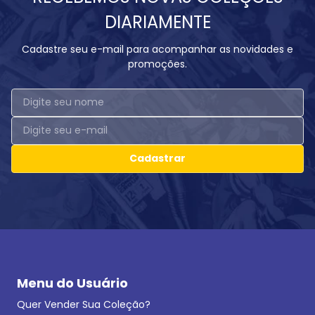
DIARIAMENTE
Cadastre seu e-mail para acompanhar as novidades e
promoções.
Cadastrar
Menu do Usuário
Quer Vender Sua Coleção?