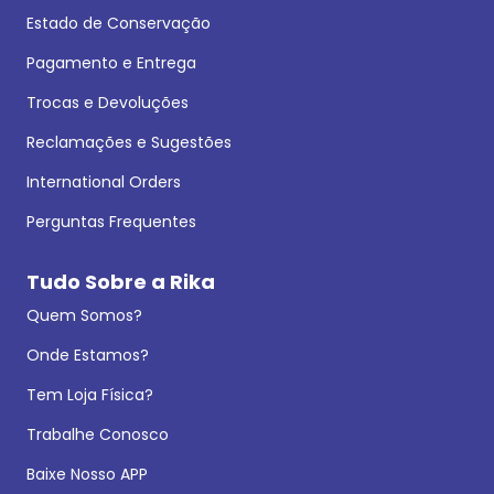
Estado de Conservação
Pagamento e Entrega
Trocas e Devoluções
Reclamações e Sugestões
International Orders
Perguntas Frequentes
Tudo Sobre a Rika
Quem Somos?
Onde Estamos?
Tem Loja Física?
Trabalhe Conosco
Baixe Nosso APP