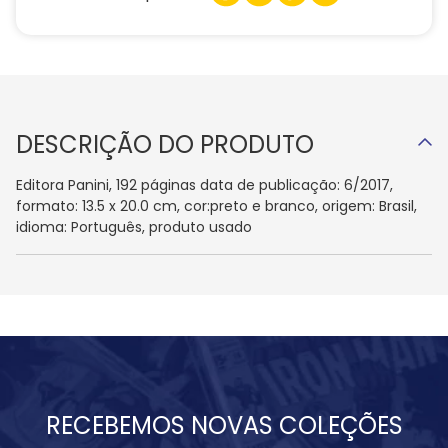
DESCRIÇÃO DO PRODUTO
Editora Panini, 192 páginas data de publicação: 6/2017,
formato: 13.5 x 20.0 cm, cor:preto e branco, origem: Brasil,
idioma: Português, produto usado
RECEBEMOS NOVAS COLEÇÕES