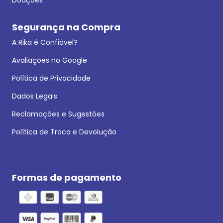
Segurança na Compra
A Rika é Confiável?
Avaliações no Google
Política de Privacidade
Dados Legais
Reclamações e Sugestões
Política de Troca e Devolução
Formas de pagamento