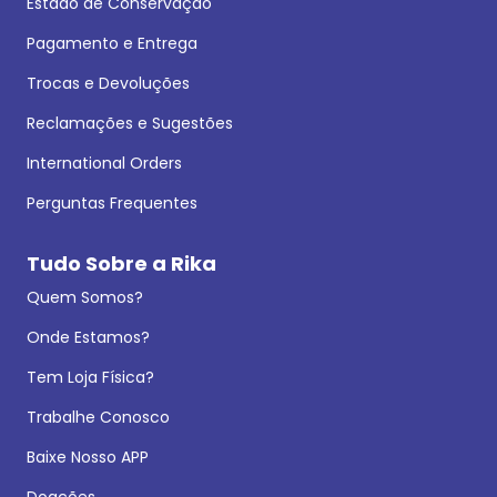
Estado de Conservação
Pagamento e Entrega
Trocas e Devoluções
Reclamações e Sugestões
International Orders
Perguntas Frequentes
Tudo Sobre a Rika
Quem Somos?
Onde Estamos?
Tem Loja Física?
Trabalhe Conosco
Baixe Nosso APP
Doações