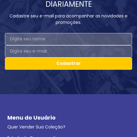
DIARIAMENTE
Cadastre seu e-mail para acompanhar as novidades e
promoções.
Cadastrar
Menu do Usuário
Quer Vender Sua Coleção?