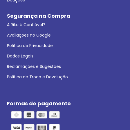
Segurança na Compra
A Rika é Confiável?
Avaliações no Google
Política de Privacidade
Dados Legais
Reclamações e Sugestões
Política de Troca e Devolução
Formas de pagamento