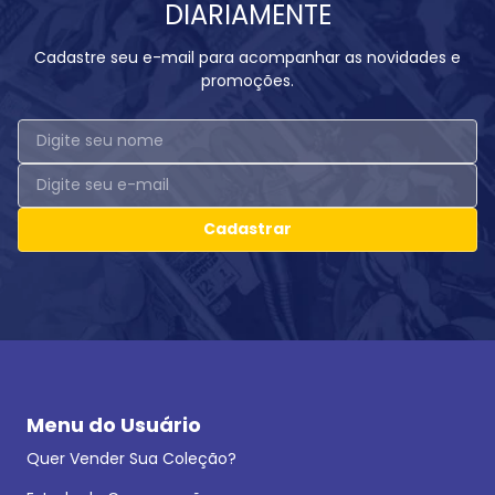
DIARIAMENTE
Cadastre seu e-mail para acompanhar as novidades e
promoções.
Cadastrar
Menu do Usuário
Quer Vender Sua Coleção?