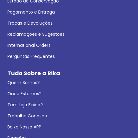
Estado de Conservação
Pagamento e Entrega
Trocas e Devoluções
Reclamações e Sugestões
International Orders
Perguntas Frequentes
Tudo Sobre a Rika
Quem Somos?
Onde Estamos?
Tem Loja Física?
Trabalhe Conosco
Baixe Nosso APP
Doações