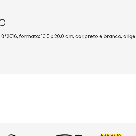
O
 8/2016, formato: 13.5 x 20.0 cm, cor:preto e branco, orige