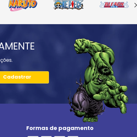
IAMENTE
ções.
Cadastrar
Formas de pagamento