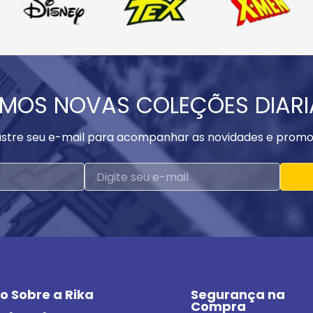
MOS NOVAS COLEÇÕES DIAR
stre seu e-mail para acompanhar as novidades e promo
o Sobre a Rika
Segurança na 
Compra