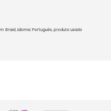
m: Brasil, idioma: Português, produto usado