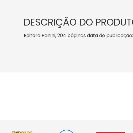
DESCRIÇÃO DO PRODUT
Editora Panini, 204 páginas data de publicação: