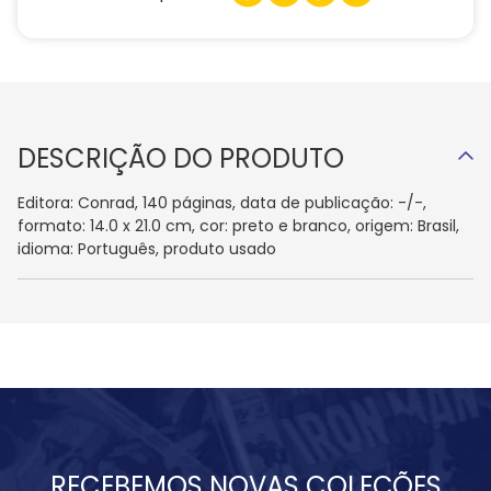
DESCRIÇÃO DO PRODUTO
Editora: Conrad, 140 páginas, data de publicação: -/-,
formato: 14.0 x 21.0 cm, cor: preto e branco, origem: Brasil,
idioma: Português, produto usado
RECEBEMOS NOVAS COLEÇÕES