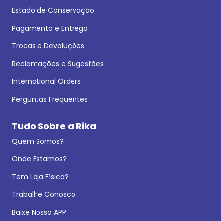
Estado de Conservação
Pagamento e Entrega
Trocas e Devoluções
Reclamações e Sugestões
International Orders
Perguntas Frequentes
Tudo Sobre a Rika
Quem Somos?
Onde Estamos?
Tem Loja Física?
Trabalhe Conosco
Baixe Nosso APP