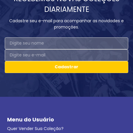
DIARIAMENTE
Cadastre seu e-mail para acompanhar as novidades e
promoções.
Cadastrar
Menu do Usuário
Quer Vender Sua Coleção?