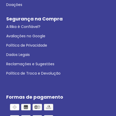
Doações
Segurança na Compra
A Rika é Confiável?
Avaliações no Google
Política de Privacidade
Dados Legais
Reclamações e Sugestões
Política de Troca e Devolução
Formas de pagamento