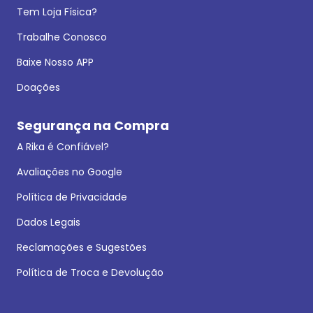
Tem Loja Física?
Trabalhe Conosco
Baixe Nosso APP
Doações
Segurança na Compra
A Rika é Confiável?
Avaliações no Google
Política de Privacidade
Dados Legais
Reclamações e Sugestões
Política de Troca e Devolução