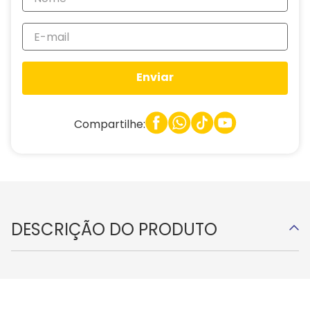
Enviar
Compartilhe:
DESCRIÇÃO DO PRODUTO