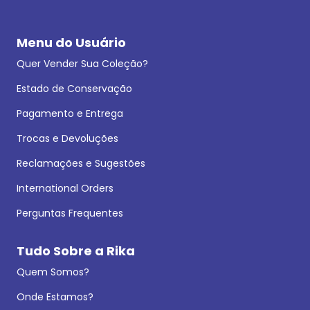
Menu do Usuário
Quer Vender Sua Coleção?
Estado de Conservação
Pagamento e Entrega
Trocas e Devoluções
Reclamações e Sugestões
International Orders
Perguntas Frequentes
Tudo Sobre a Rika
Quem Somos?
Onde Estamos?