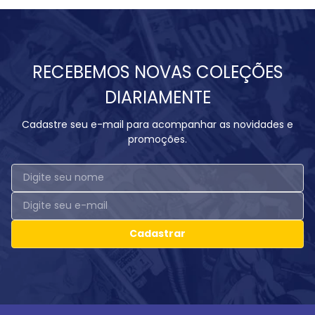
RECEBEMOS NOVAS COLEÇÕES
DIARIAMENTE
Cadastre seu e-mail para acompanhar as novidades e
promoções.
Cadastrar