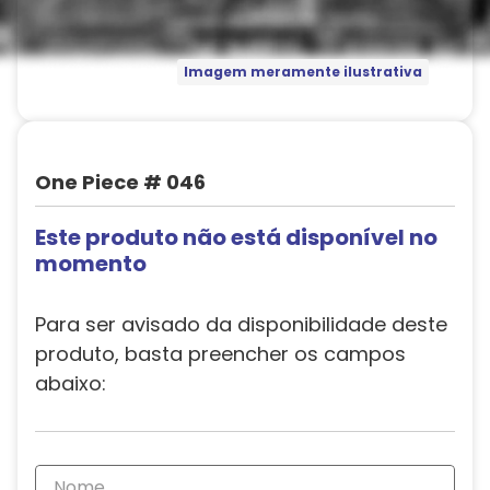
Imagem meramente ilustrativa
One Piece # 046
Este produto não está disponível no
momento
Para ser avisado da disponibilidade deste
produto, basta preencher os campos
abaixo: