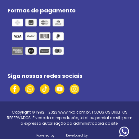
Formas de pagamento
Siga nossas redes sociais
Copyright © 1992 - 2023
www.rika.com.br
, TODOS OS DIREITOS
RESERVADOS. É vedada a reprodução, total ou parcial do site, sem
a expressa autorização da administradora do site.
Powered by
Developed by