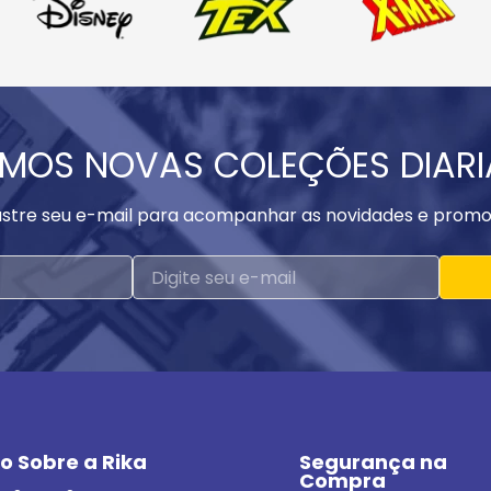
MOS NOVAS COLEÇÕES DIAR
stre seu e-mail para acompanhar as novidades e promo
o Sobre a Rika
Segurança na 
Compra