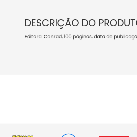
DESCRIÇÃO DO PRODUT
Editora: Conrad, 100 páginas, data de publicaçã