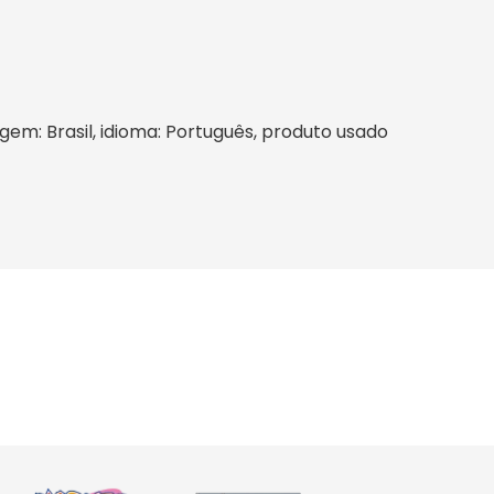
igem: Brasil, idioma: Português, produto usado