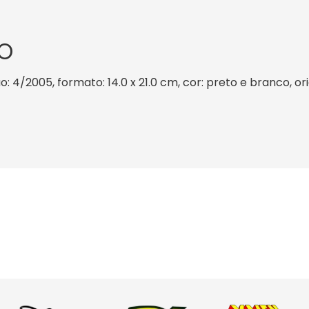
O
o: 4/2005, formato: 14.0 x 21.0 cm, cor: preto e branco, or