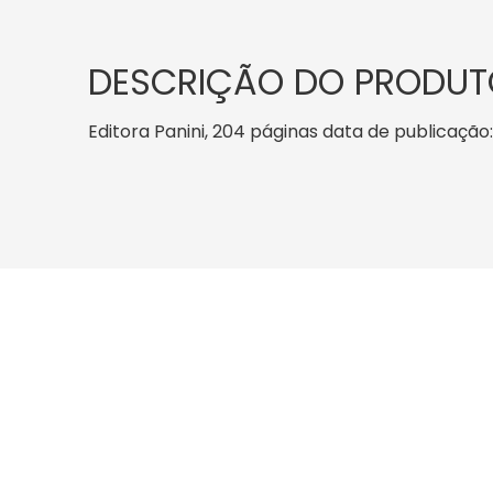
DESCRIÇÃO DO PRODUT
Editora Panini, 204 páginas data de publicação: