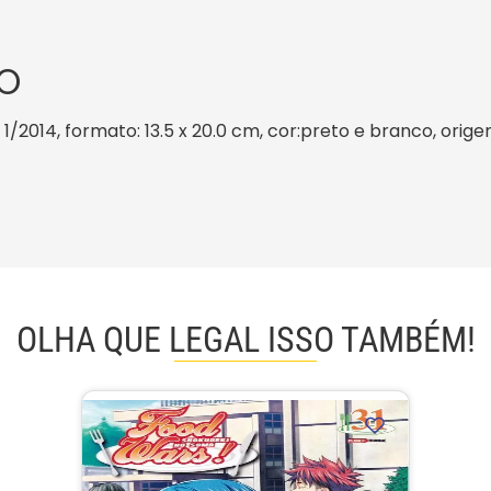
O
 1/2014, formato: 13.5 x 20.0 cm, cor:preto e branco, orige
OLHA QUE LEGAL ISSO TAMBÉM!