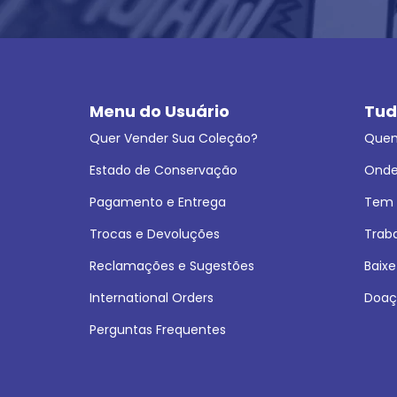
Menu do Usuário
Tud
Quer Vender Sua Coleção?
Que
Estado de Conservação
Onde
Pagamento e Entrega
Tem L
Trocas e Devoluções
Trab
Reclamações e Sugestões
Baixe
International Orders
Doaç
Perguntas Frequentes