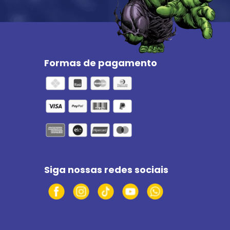
Formas de pagamento
Siga nossas redes sociais