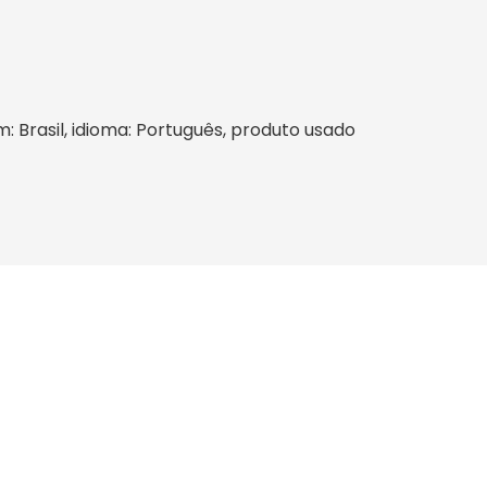
m: Brasil, idioma: Português, produto usado