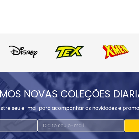
MOS NOVAS COLEÇÕES DIAR
stre seu e-mail para acompanhar as novidades e promo