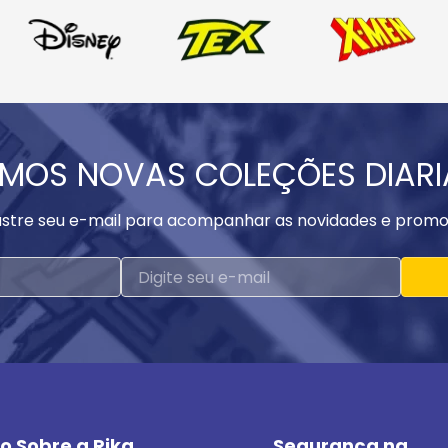
MOS NOVAS COLEÇÕES DIAR
stre seu e-mail para acompanhar as novidades e promo
o Sobre a Rika
Segurança na 