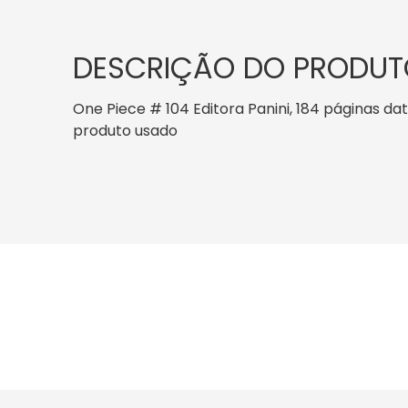
DESCRIÇÃO DO PRODUT
One Piece # 104 Editora Panini, 184 páginas dat
produto usado