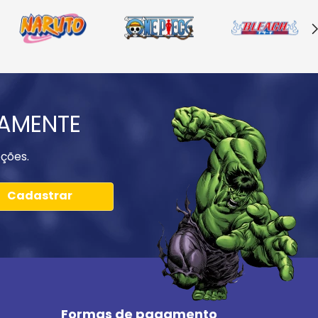
IAMENTE
ções.
Cadastrar
Formas de pagamento