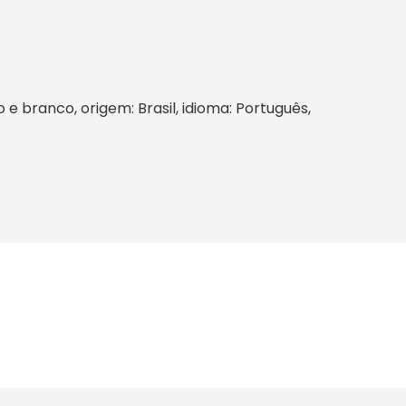
 e branco, origem: Brasil, idioma: Português,