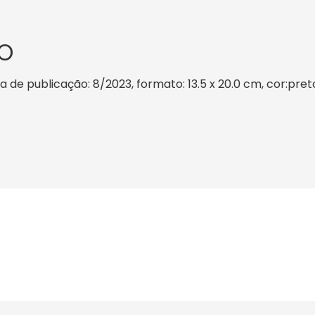
O
a de publicação: 8/2023, formato: 13.5 x 20.0 cm, cor:preto