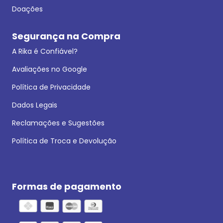
Doações
Segurança na Compra
A Rika é Confiável?
Avaliações no Google
Política de Privacidade
Dados Legais
Reclamações e Sugestões
Política de Troca e Devolução
Formas de pagamento