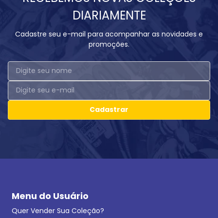
DIARIAMENTE
Cadastre seu e-mail para acompanhar as novidades e
promoções.
Cadastrar
Menu do Usuário
Quer Vender Sua Coleção?