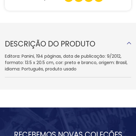
DESCRIÇÃO DO PRODUTO
Editora: Panini, 194 páginas, data de publicação: 9/2012,
formato: 13.5 x 20.5 cm, cor: preto e branco, origem: Brasil,
idioma: Português, produto usado
RECEBEMOS NOVAS COLEÇÕES