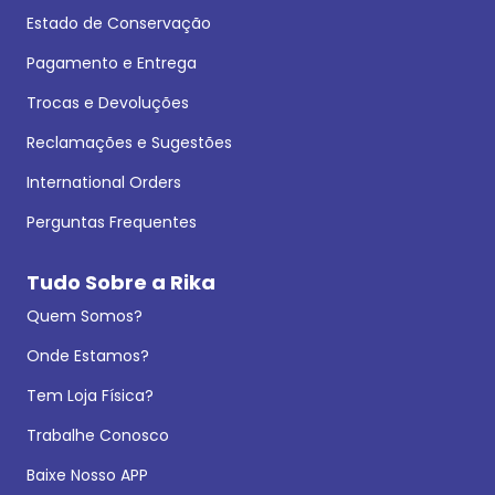
Estado de Conservação
Pagamento e Entrega
Trocas e Devoluções
Reclamações e Sugestões
International Orders
Perguntas Frequentes
Tudo Sobre a Rika
Quem Somos?
Onde Estamos?
Tem Loja Física?
Trabalhe Conosco
Baixe Nosso APP