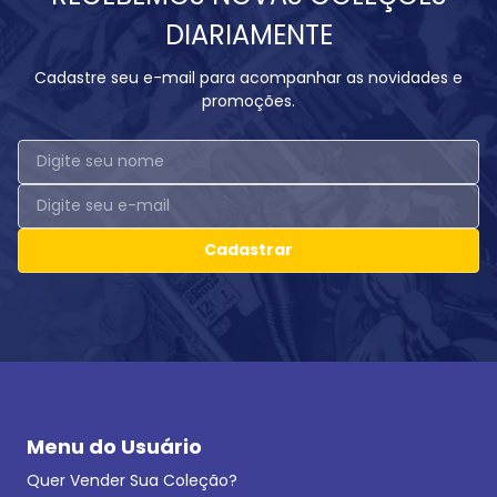
DIARIAMENTE
Cadastre seu e-mail para acompanhar as novidades e
promoções.
Cadastrar
Menu do Usuário
Quer Vender Sua Coleção?