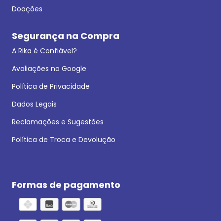
Doações
Segurança na Compra
A Rika é Confiável?
Avaliações no Google
Política de Privacidade
Dados Legais
Reclamações e Sugestões
Política de Troca e Devolução
Formas de pagamento