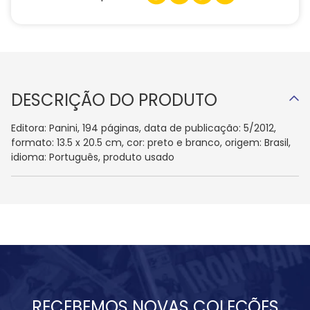
DESCRIÇÃO DO PRODUTO
Editora: Panini, 194 páginas, data de publicação: 5/2012,
formato: 13.5 x 20.5 cm, cor: preto e branco, origem: Brasil,
idioma: Português, produto usado
RECEBEMOS NOVAS COLEÇÕES