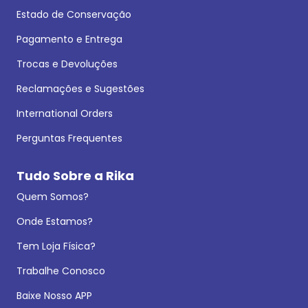
Estado de Conservação
Pagamento e Entrega
Trocas e Devoluções
Reclamações e Sugestões
International Orders
Perguntas Frequentes
Tudo Sobre a Rika
Quem Somos?
Onde Estamos?
Tem Loja Física?
Trabalhe Conosco
Baixe Nosso APP