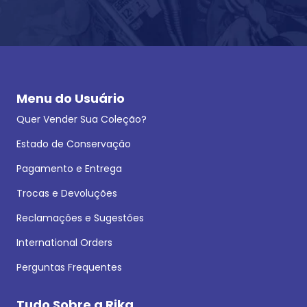
Menu do Usuário
Quer Vender Sua Coleção?
Estado de Conservação
Pagamento e Entrega
Trocas e Devoluções
Reclamações e Sugestões
International Orders
Perguntas Frequentes
Tudo Sobre a Rika