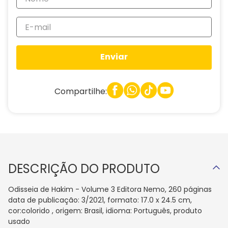
Enviar
Compartilhe:
DESCRIÇÃO DO PRODUTO
Odisseia de Hakim - Volume 3 Editora Nemo, 260 páginas
data de publicação: 3/2021, formato: 17.0 x 24.5 cm,
cor:colorido , origem: Brasil, idioma: Português, produto
usado