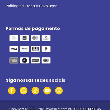
Política de Troca e Devolução
Formas de pagamento
Siga nossas redes sociais
Copyright © 1992 - 2023
www.rika.com.br
, TODOS OS DIREITOS