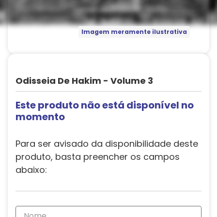
Imagem meramente ilustrativa
Odisseia De Hakim - Volume 3
Este produto não está disponível no
momento
Para ser avisado da disponibilidade deste
produto, basta preencher os campos
abaixo: