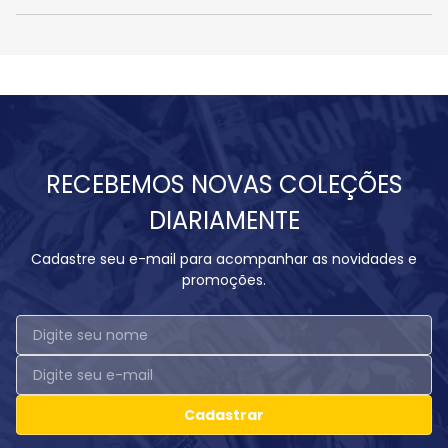
RECEBEMOS NOVAS COLEÇÕES
DIARIAMENTE
Cadastre seu e-mail para acompanhar as novidades e
promoções.
Cadastrar