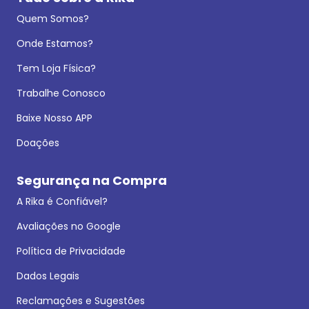
Quem Somos?
Onde Estamos?
Tem Loja Física?
Trabalhe Conosco
Baixe Nosso APP
Doações
Segurança na Compra
A Rika é Confiável?
Avaliações no Google
Política de Privacidade
Dados Legais
Reclamações e Sugestões