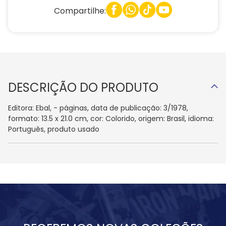
Compartilhe:
DESCRIÇÃO DO PRODUTO
Editora: Ebal, - páginas, data de publicação: 3/1978,
formato: 13.5 x 21.0 cm, cor: Colorido, origem: Brasil, idioma:
Português, produto usado