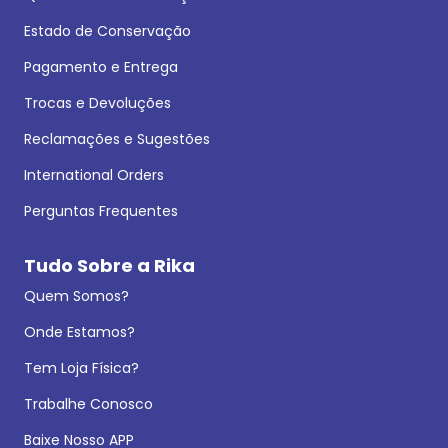
Estado de Conservação
Pagamento e Entrega
Trocas e Devoluções
Reclamações e Sugestões
International Orders
Perguntas Frequentes
Tudo Sobre a Rika
Quem Somos?
Onde Estamos?
Tem Loja Física?
Trabalhe Conosco
Baixe Nosso APP