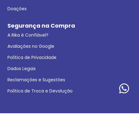
Doações
Segurança na Compra
A Rika é Confiável?
Avaliações no Google
Política de Privacidade
Dados Legais
Reclamações e Sugestões
Política de Troca e Devolução
Formas de pagamento