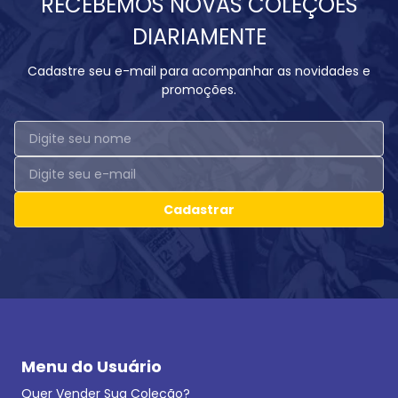
RECEBEMOS NOVAS COLEÇÕES
DIARIAMENTE
Cadastre seu e-mail para acompanhar as novidades e
promoções.
Cadastrar
Menu do Usuário
Quer Vender Sua Coleção?