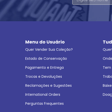
Menu do Usuário
Tud
Quer Vender Sua Coleção?
Que
Estado de Conservação
Onde
Pagamento e Entrega
Tem L
Trocas e Devoluções
Trab
Reclamações e Sugestões
Baixe
International Orders
Doaç
Perguntas Frequentes