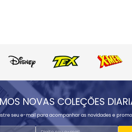
MOS NOVAS COLEÇÕES DIAR
stre seu e-mail para acompanhar as novidades e promo