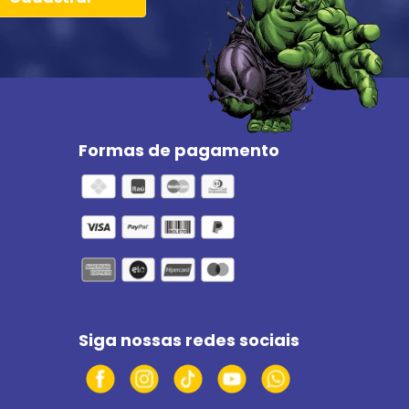
Formas de pagamento
Siga nossas redes sociais