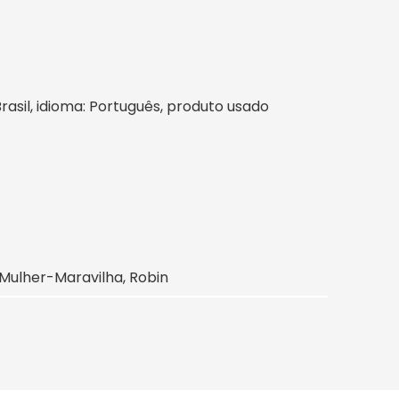
Brasil, idioma: Português, produto usado
 Mulher-Maravilha, Robin