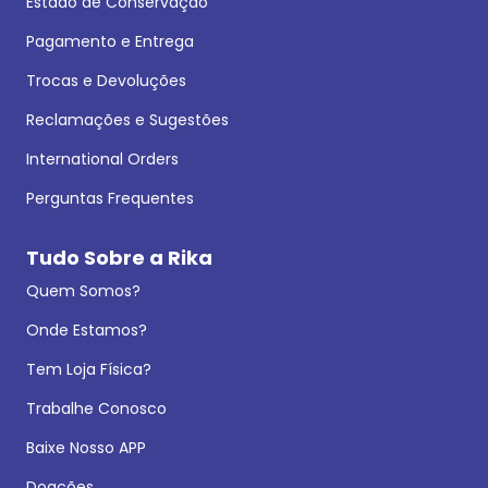
Estado de Conservação
Pagamento e Entrega
Trocas e Devoluções
Reclamações e Sugestões
International Orders
Perguntas Frequentes
Tudo Sobre a Rika
Quem Somos?
Onde Estamos?
Tem Loja Física?
Trabalhe Conosco
Baixe Nosso APP
Doações