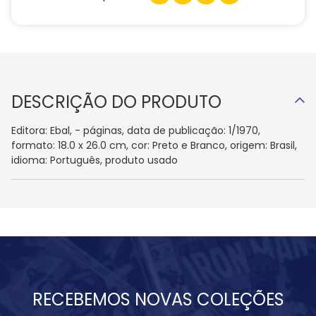
DESCRIÇÃO DO PRODUTO
Editora: Ebal, - páginas, data de publicação: 1/1970,
formato: 18.0 x 26.0 cm, cor: Preto e Branco, origem: Brasil,
idioma: Português, produto usado
RECEBEMOS NOVAS COLEÇÕES