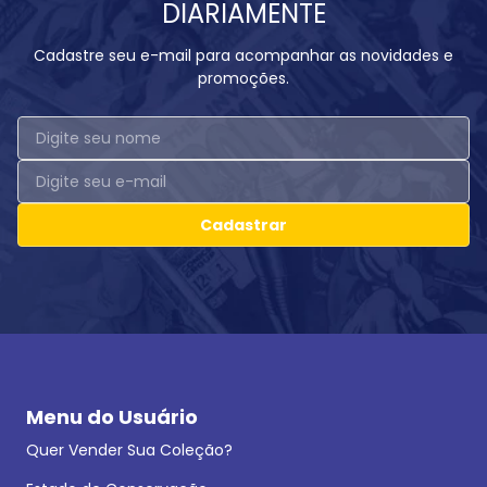
DIARIAMENTE
Cadastre seu e-mail para acompanhar as novidades e
promoções.
Cadastrar
Menu do Usuário
Quer Vender Sua Coleção?