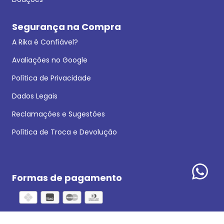
Segurança na Compra
A Rika é Confiável?
Avaliações no Google
Política de Privacidade
Dados Legais
Reclamações e Sugestões
Política de Troca e Devolução
Formas de pagamento