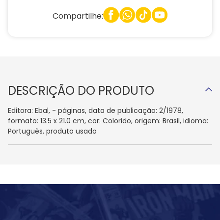
Compartilhe:
DESCRIÇÃO DO PRODUTO
Editora: Ebal, - páginas, data de publicação: 2/1978,
formato: 13.5 x 21.0 cm, cor: Colorido, origem: Brasil, idioma:
Português, produto usado