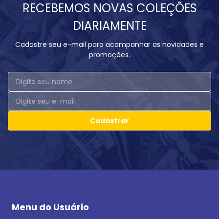
RECEBEMOS NOVAS COLEÇÕES
DIARIAMENTE
Cadastre seu e-mail para acompanhar as novidades e
promoções.
Cadastrar
Menu do Usuário