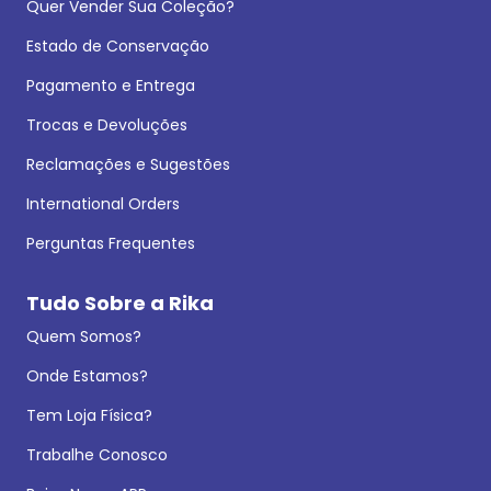
Quer Vender Sua Coleção?
Estado de Conservação
Pagamento e Entrega
Trocas e Devoluções
Reclamações e Sugestões
International Orders
Perguntas Frequentes
Tudo Sobre a Rika
Quem Somos?
Onde Estamos?
Tem Loja Física?
Trabalhe Conosco