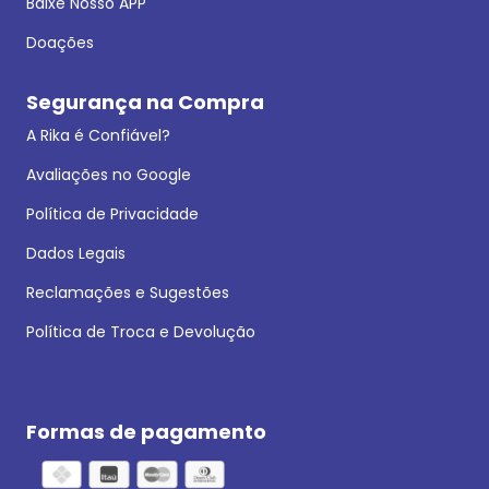
Baixe Nosso APP
Doações
Segurança na Compra
A Rika é Confiável?
Avaliações no Google
Política de Privacidade
Dados Legais
Reclamações e Sugestões
Política de Troca e Devolução
Formas de pagamento