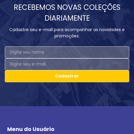
RECEBEMOS NOVAS COLEÇÕES
DIARIAMENTE
Cadastre seu e-mail para acompanhar as novidades e
promoções.
Cadastrar
Menu do Usuário