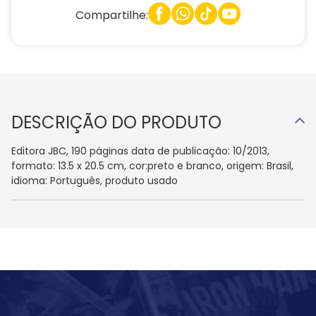
Compartilhe:
DESCRIÇÃO DO PRODUTO
Editora JBC, 190 páginas data de publicação: 10/2013,
formato: 13.5 x 20.5 cm, cor:preto e branco, origem: Brasil,
idioma: Português, produto usado