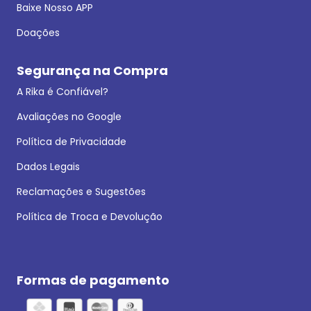
Baixe Nosso APP
Doações
Segurança na Compra
A Rika é Confiável?
Avaliações no Google
Política de Privacidade
Dados Legais
Reclamações e Sugestões
Política de Troca e Devolução
Formas de pagamento