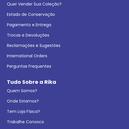
Quer Vender Sua Coleção?
Estado de Conservação
Pagamento e Entrega
Trocas e Devoluções
Reclamações e Sugestões
International Orders
Perguntas Frequentes
Tudo Sobre a Rika
Quem Somos?
Onde Estamos?
Tem Loja Física?
Trabalhe Conosco