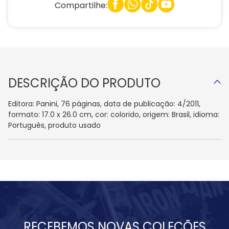
Compartilhe:
DESCRIÇÃO DO PRODUTO
Editora: Panini, 76 páginas, data de publicação: 4/2011,
formato: 17.0 x 26.0 cm, cor: colorido, origem: Brasil, idioma:
Português, produto usado
RECEBEMOS NOVAS COLEÇÕES