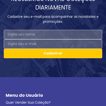
DIARIAMENTE
Cadastre seu e-mail para acompanhar as novidades e
promoções.
Cadastrar
Menu do Usuário
Quer Vender Sua Coleção?