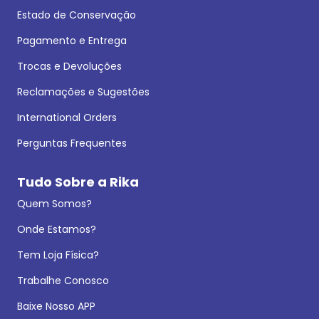
Estado de Conservação
Pagamento e Entrega
Trocas e Devoluções
Reclamações e Sugestões
International Orders
Perguntas Frequentes
Tudo Sobre a Rika
Quem Somos?
Onde Estamos?
Tem Loja Física?
Trabalhe Conosco
Baixe Nosso APP