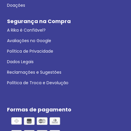
Doações
Segurança na Compra
A Rika é Confiável?
Avaliações no Google
Política de Privacidade
Dados Legais
Reclamações e Sugestões
Política de Troca e Devolução
Formas de pagamento