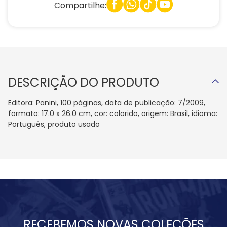
Compartilhe:
DESCRIÇÃO DO PRODUTO
Editora: Panini, 100 páginas, data de publicação: 7/2009,
formato: 17.0 x 26.0 cm, cor: colorido, origem: Brasil, idioma:
Português, produto usado
RECEBEMOS NOVAS COLEÇÕES