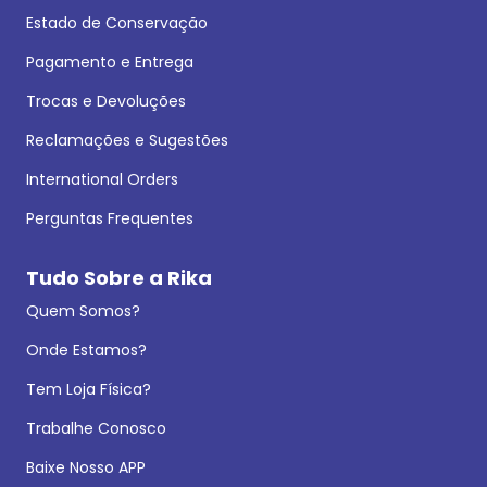
Estado de Conservação
Pagamento e Entrega
Trocas e Devoluções
Reclamações e Sugestões
International Orders
Perguntas Frequentes
Tudo Sobre a Rika
Quem Somos?
Onde Estamos?
Tem Loja Física?
Trabalhe Conosco
Baixe Nosso APP