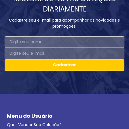
DIARIAMENTE
Cadastre seu e-mail para acompanhar as novidades e
promoções.
Cadastrar
Menu do Usuário
Quer Vender Sua Coleção?