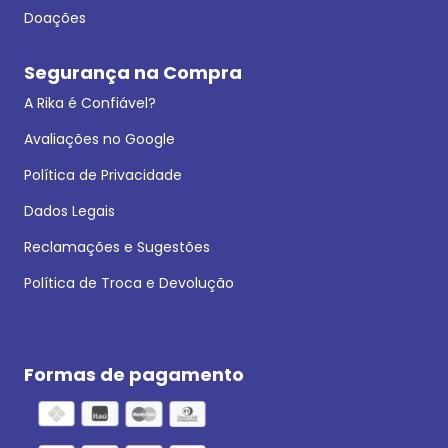
Doações
Segurança na Compra
A Rika é Confiável?
Avaliações no Google
Política de Privacidade
Dados Legais
Reclamações e Sugestões
Política de Troca e Devolução
Formas de pagamento