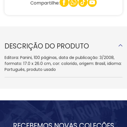
Compartilhe:
DESCRIÇÃO DO PRODUTO
Editora: Panini, 100 páginas, data de publicação: 3/2008,
formato: 17.0 x 26.0 cm, cor: colorido, origem: Brasil, idioma:
Português, produto usado
RECEBEMOS NOVAS COLEÇÕES