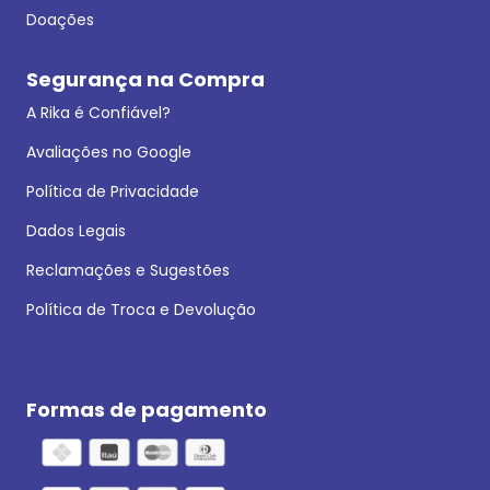
Doações
Segurança na Compra
A Rika é Confiável?
Avaliações no Google
Política de Privacidade
Dados Legais
Reclamações e Sugestões
Política de Troca e Devolução
Formas de pagamento