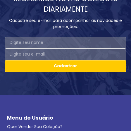
DIARIAMENTE
Cadastre seu e-mail para acompanhar as novidades e
promoções.
Cadastrar
Menu do Usuário
Quer Vender Sua Coleção?