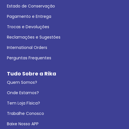
Estado de Conservação
Pagamento e Entrega
Trocas e Devoluções
Reclamações e Sugestões
International Orders
Perguntas Frequentes
Tudo Sobre a Rika
Quem Somos?
Onde Estamos?
Tem Loja Física?
Trabalhe Conosco
Baixe Nosso APP