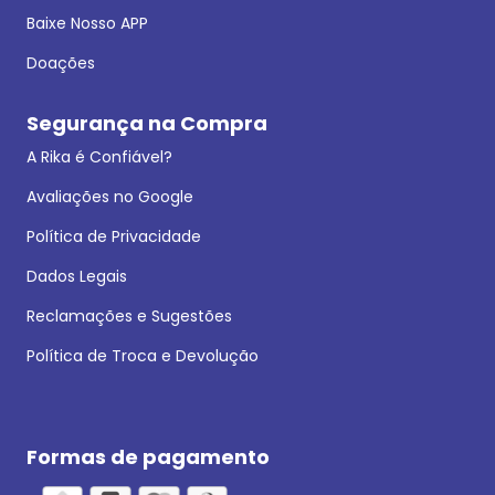
Baixe Nosso APP
Doações
Segurança na Compra
A Rika é Confiável?
Avaliações no Google
Política de Privacidade
Dados Legais
Reclamações e Sugestões
Política de Troca e Devolução
Formas de pagamento