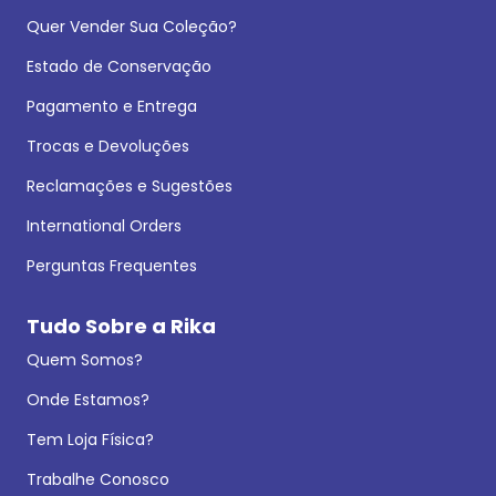
Quer Vender Sua Coleção?
Estado de Conservação
Pagamento e Entrega
Trocas e Devoluções
Reclamações e Sugestões
International Orders
Perguntas Frequentes
Tudo Sobre a Rika
Quem Somos?
Onde Estamos?
Tem Loja Física?
Trabalhe Conosco