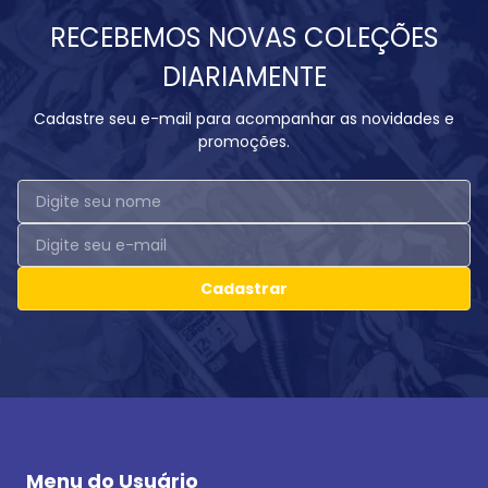
RECEBEMOS NOVAS COLEÇÕES
DIARIAMENTE
Cadastre seu e-mail para acompanhar as novidades e
promoções.
Cadastrar
Menu do Usuário