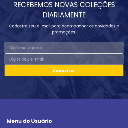
RECEBEMOS NOVAS COLEÇÕES
DIARIAMENTE
Cadastre seu e-mail para acompanhar as novidades e
promoções.
Cadastrar
Menu do Usuário