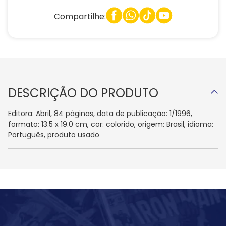
Compartilhe:
DESCRIÇÃO DO PRODUTO
Editora: Abril, 84 páginas, data de publicação: 1/1996,
formato: 13.5 x 19.0 cm, cor: colorido, origem: Brasil, idioma:
Português, produto usado