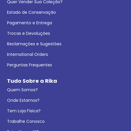
Quer Vender Sua Coleção?
Estado de Conservação
Pagamento e Entrega
Trocas e Devoluções
Reclamações e Sugestões
International Orders
Perguntas Frequentes
Tudo Sobre a Rika
Quem Somos?
Onde Estamos?
Tem Loja Física?
Trabalhe Conosco