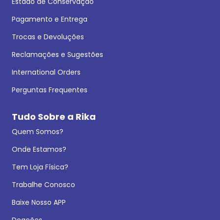
Estado de Conservação
Pagamento e Entrega
Trocas e Devoluções
Reclamações e Sugestões
International Orders
Perguntas Frequentes
Tudo Sobre a Rika
Quem Somos?
Onde Estamos?
Tem Loja Física?
Trabalhe Conosco
Baixe Nosso APP
Doações