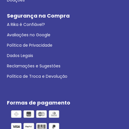
Segurança na Compra
A Rika é Confiável?
Avaliações no Google
Política de Privacidade
Dados Legais
Reclamações e Sugestões
Política de Troca e Devolução
Formas de pagamento