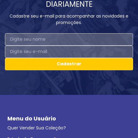
DIARIAMENTE
Cadastre seu e-mail para acompanhar as novidades e
promoções.
Cadastrar
Menu do Usuário
Quer Vender Sua Coleção?