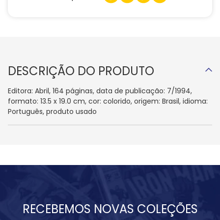
DESCRIÇÃO DO PRODUTO
Editora: Abril, 164 páginas, data de publicação: 7/1994,
formato: 13.5 x 19.0 cm, cor: colorido, origem: Brasil, idioma:
Português, produto usado
RECEBEMOS NOVAS COLEÇÕES