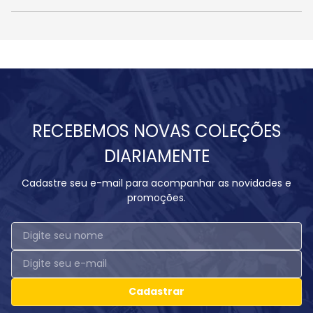
RECEBEMOS NOVAS COLEÇÕES
DIARIAMENTE
Cadastre seu e-mail para acompanhar as novidades e
promoções.
Cadastrar