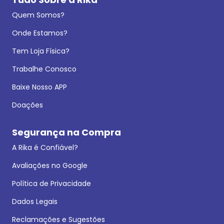
Quem Somos?
Onde Estamos?
Tem Loja Física?
Trabalhe Conosco
Baixe Nosso APP
Doações
Segurança na Compra
A Rika é Confiável?
Avaliações no Google
Política de Privacidade
Dados Legais
Reclamações e Sugestões