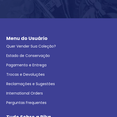
Menu do Usuário
Quer Vender Sua Coleção?
Estado de Conservação
Pagamento e Entrega
Trocas e Devoluções
Reclamações e Sugestões
International Orders
Perguntas Frequentes
Tudo Sobre a Rika