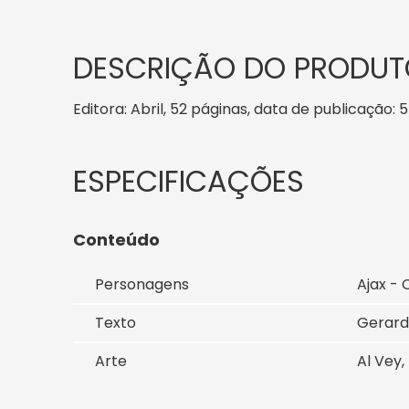
DESCRIÇÃO DO PRODUT
Editora: Abril, 52 páginas, data de publicação: 5
Conteúdo
Personagens
Ajax - 
Texto
Gerard
Arte
Al Vey,