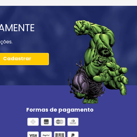
IAMENTE
ções.
Cadastrar
Formas de pagamento