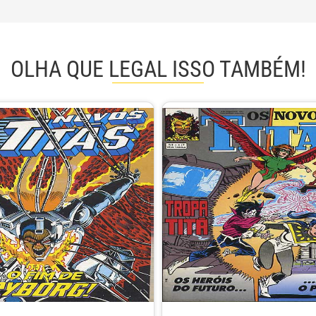
OLHA QUE LEGAL ISSO TAMBÉM!