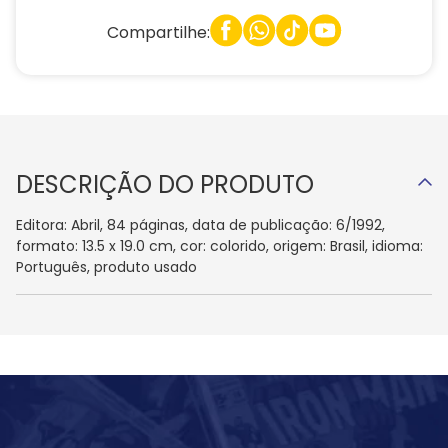
Compartilhe:
DESCRIÇÃO DO PRODUTO
Editora: Abril, 84 páginas, data de publicação: 6/1992,
formato: 13.5 x 19.0 cm, cor: colorido, origem: Brasil, idioma:
Português, produto usado