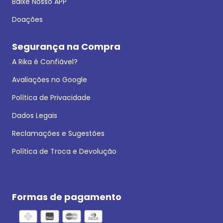
Baixe Nosso APP
Doações
Segurança na Compra
A Rika é Confiável?
Avaliações no Google
Política de Privacidade
Dados Legais
Reclamações e Sugestões
Política de Troca e Devolução
Formas de pagamento