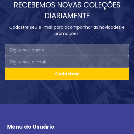
RECEBEMOS NOVAS COLEÇÕES
DIARIAMENTE
Cadastre seu e-mail para acompanhar as novidades e
promoções.
Cadastrar
Menu do Usuário