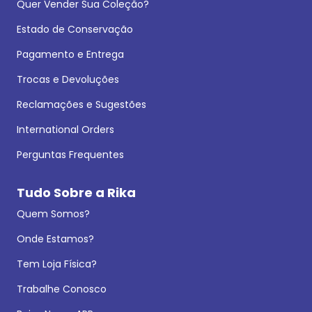
Quer Vender Sua Coleção?
Estado de Conservação
Pagamento e Entrega
Trocas e Devoluções
Reclamações e Sugestões
International Orders
Perguntas Frequentes
Tudo Sobre a Rika
Quem Somos?
Onde Estamos?
Tem Loja Física?
Trabalhe Conosco