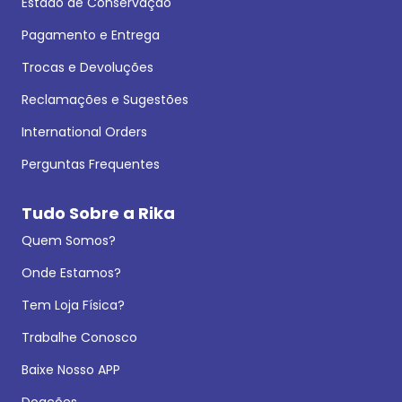
Estado de Conservação
Pagamento e Entrega
Trocas e Devoluções
Reclamações e Sugestões
International Orders
Perguntas Frequentes
Tudo Sobre a Rika
Quem Somos?
Onde Estamos?
Tem Loja Física?
Trabalhe Conosco
Baixe Nosso APP
Doações