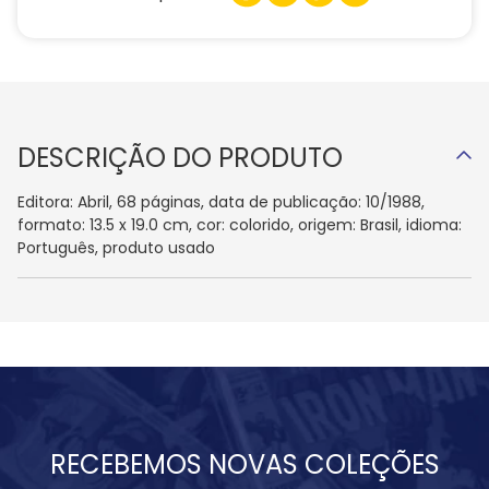
DESCRIÇÃO DO PRODUTO
Editora: Abril, 68 páginas, data de publicação: 10/1988,
formato: 13.5 x 19.0 cm, cor: colorido, origem: Brasil, idioma:
Português, produto usado
RECEBEMOS NOVAS COLEÇÕES