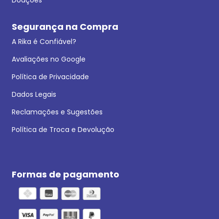
Segurança na Compra
A Rika é Confiável?
Avaliações no Google
Política de Privacidade
Dados Legais
Reclamações e Sugestões
Política de Troca e Devolução
Formas de pagamento