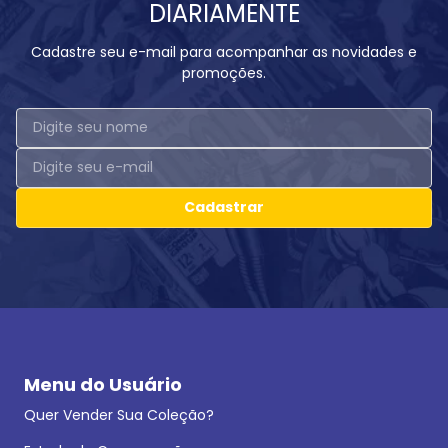
DIARIAMENTE
Cadastre seu e-mail para acompanhar as novidades e
promoções.
Cadastrar
Menu do Usuário
Quer Vender Sua Coleção?