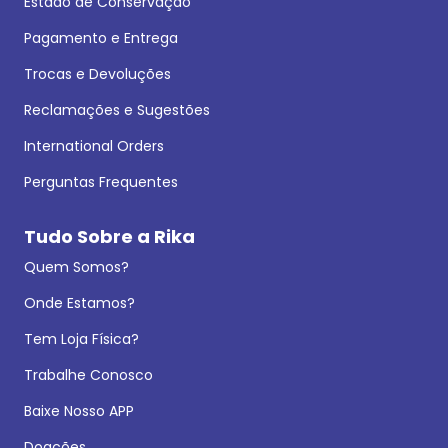
Estado de Conservação
Pagamento e Entrega
Trocas e Devoluções
Reclamações e Sugestões
International Orders
Perguntas Frequentes
Tudo Sobre a Rika
Quem Somos?
Onde Estamos?
Tem Loja Física?
Trabalhe Conosco
Baixe Nosso APP
Doações