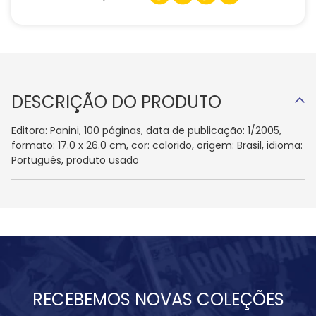
DESCRIÇÃO DO PRODUTO
Editora: Panini, 100 páginas, data de publicação: 1/2005,
formato: 17.0 x 26.0 cm, cor: colorido, origem: Brasil, idioma:
Português, produto usado
RECEBEMOS NOVAS COLEÇÕES