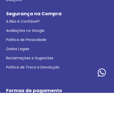
Segurança na Compra
A Rika é Confiável?
Avaliações no Google
Política de Privacidade
Dados Legais
Reclamações e Sugestões
Política de Troca e Devolução
Formas de pagamento