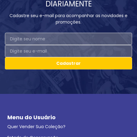
DIARIAMENTE
Cadastre seu e-mail para acompanhar as novidades e
promoções.
Cadastrar
Menu do Usuário
Quer Vender Sua Coleção?