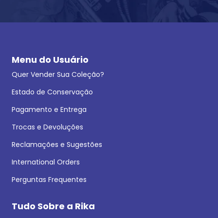
Menu do Usuário
Quer Vender Sua Coleção?
Estado de Conservação
Pagamento e Entrega
Trocas e Devoluções
Reclamações e Sugestões
International Orders
Perguntas Frequentes
Tudo Sobre a Rika