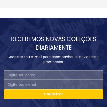
RECEBEMOS NOVAS COLEÇÕES
DIARIAMENTE
Cadastre seu e-mail para acompanhar as novidades e
promoções.
Cadastrar