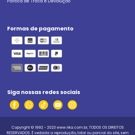
Política de Troca e Devolução
Formas de pagamento
Siga nossas redes sociais
Copyright © 1992 - 2023
www.rika.com.br
, TODOS OS DIREITOS
RESERVADOS. É vedada a reprodução, total ou parcial do site, sem