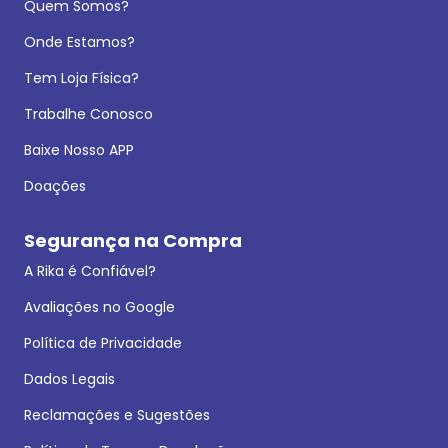
Quem Somos?
Onde Estamos?
Tem Loja Física?
Trabalhe Conosco
Baixe Nosso APP
Doações
Segurança na Compra
A Rika é Confiável?
Avaliações no Google
Política de Privacidade
Dados Legais
Reclamações e Sugestões