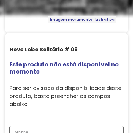
Imagem meramente ilustrativa
Novo Lobo Solitário # 06
Este produto não está disponível no
momento
Para ser avisado da disponibilidade deste
produto, basta preencher os campos
abaixo: