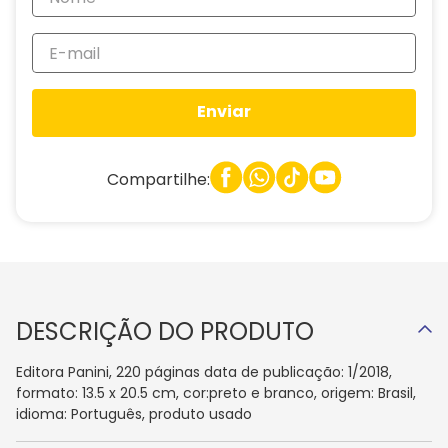
Enviar
Compartilhe:
DESCRIÇÃO DO PRODUTO
Editora Panini, 220 páginas data de publicação: 1/2018,
formato: 13.5 x 20.5 cm, cor:preto e branco, origem: Brasil,
idioma: Português, produto usado