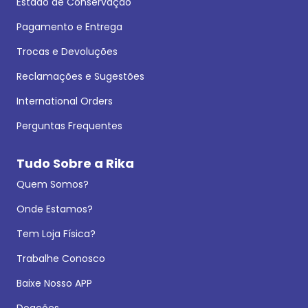
Estado de Conservação
Pagamento e Entrega
Trocas e Devoluções
Reclamações e Sugestões
International Orders
Perguntas Frequentes
Tudo Sobre a Rika
Quem Somos?
Onde Estamos?
Tem Loja Física?
Trabalhe Conosco
Baixe Nosso APP
Doações