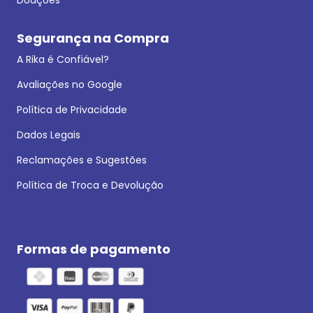
Segurança na Compra
A Rika é Confiável?
Avaliações no Google
Política de Privacidade
Dados Legais
Reclamações e Sugestões
Política de Troca e Devolução
Formas de pagamento