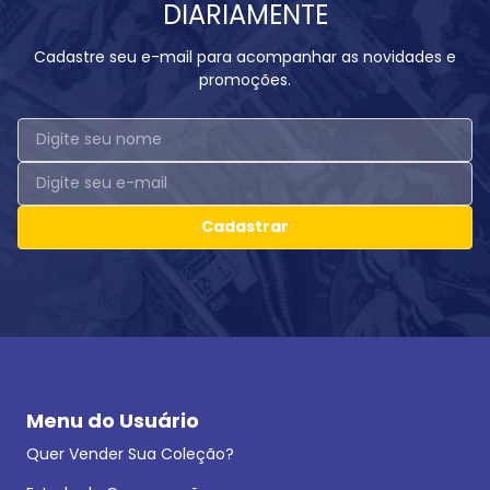
DIARIAMENTE
Cadastre seu e-mail para acompanhar as novidades e
promoções.
Cadastrar
Menu do Usuário
Quer Vender Sua Coleção?