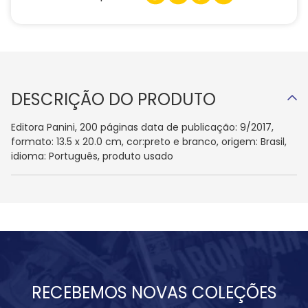
DESCRIÇÃO DO PRODUTO
Editora Panini, 200 páginas data de publicação: 9/2017,
formato: 13.5 x 20.0 cm, cor:preto e branco, origem: Brasil,
idioma: Português, produto usado
RECEBEMOS NOVAS COLEÇÕES