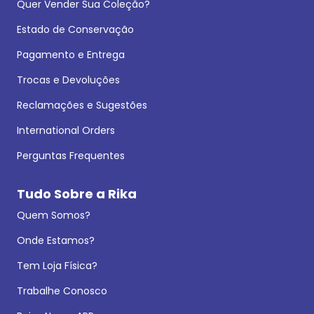
Quer Vender Sua Coleção?
Estado de Conservação
Pagamento e Entrega
Trocas e Devoluções
Reclamações e Sugestões
International Orders
Perguntas Frequentes
Tudo Sobre a Rika
Quem Somos?
Onde Estamos?
Tem Loja Física?
Trabalhe Conosco