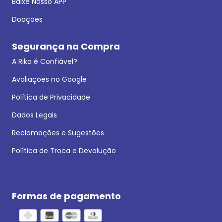
Baixe Nosso APP
Doações
Segurança na Compra
A Rika é Confiável?
Avaliações no Google
Política de Privacidade
Dados Legais
Reclamações e Sugestões
Política de Troca e Devolução
Formas de pagamento