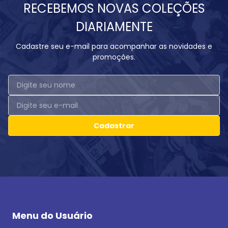
RECEBEMOS NOVAS COLEÇÕES
DIARIAMENTE
Cadastre seu e-mail para acompanhar as novidades e
promoções.
Cadastrar
Menu do Usuário