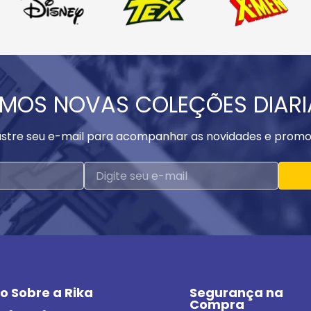
MOS NOVAS COLEÇÕES DIAR
stre seu e-mail para acompanhar as novidades e promo
o Sobre a Rika
Segurança na 
Compra