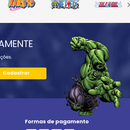
IAMENTE
ções.
Cadastrar
Formas de pagamento