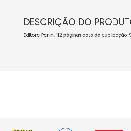
DESCRIÇÃO DO PRODUT
Editora Panini, 112 páginas data de publicação: 