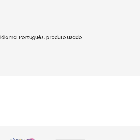
l, idioma: Português, produto usado