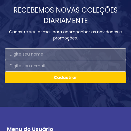
RECEBEMOS NOVAS COLEÇÕES
DIARIAMENTE
Cadastre seu e-mail para acompanhar as novidades e
promoções.
Cadastrar
Menu do Usuário