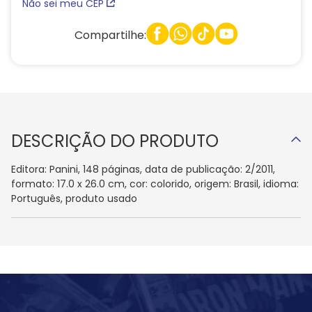
Não sei meu CEP
Compartilhe:
DESCRIÇÃO DO PRODUTO
Editora: Panini, 148 páginas, data de publicação: 2/2011,
formato: 17.0 x 26.0 cm, cor: colorido, origem: Brasil, idioma:
Português, produto usado