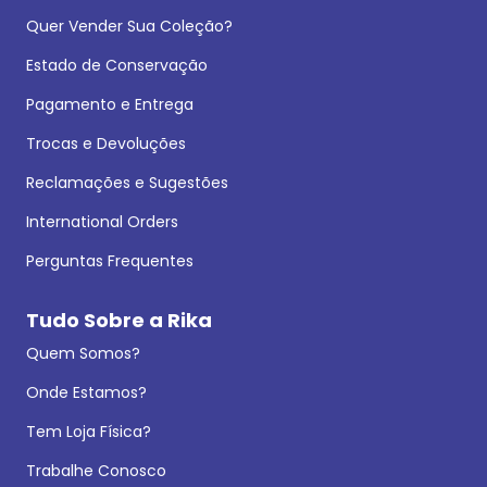
Quer Vender Sua Coleção?
Estado de Conservação
Pagamento e Entrega
Trocas e Devoluções
Reclamações e Sugestões
International Orders
Perguntas Frequentes
Tudo Sobre a Rika
Quem Somos?
Onde Estamos?
Tem Loja Física?
Trabalhe Conosco