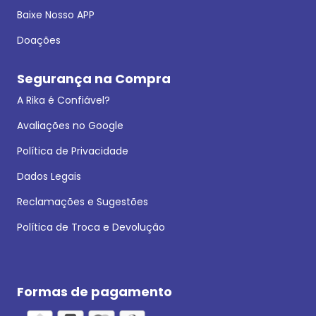
Baixe Nosso APP
Doações
Segurança na Compra
A Rika é Confiável?
Avaliações no Google
Política de Privacidade
Dados Legais
Reclamações e Sugestões
Política de Troca e Devolução
Formas de pagamento