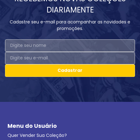
DIARIAMENTE
Cadastre seu e-mail para acompanhar as novidades e
promoções.
Cadastrar
Menu do Usuário
Quer Vender Sua Coleção?