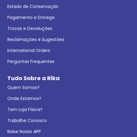
Estado de Conservação
Pagamento e Entrega
Trocas e Devoluções
Reclamações e Sugestões
International Orders
Perguntas Frequentes
Tudo Sobre a Rika
Quem Somos?
Onde Estamos?
Tem Loja Física?
Trabalhe Conosco
Baixe Nosso APP