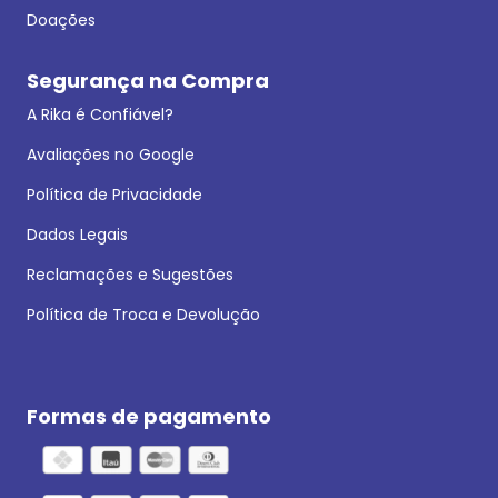
Doações
Segurança na Compra
A Rika é Confiável?
Avaliações no Google
Política de Privacidade
Dados Legais
Reclamações e Sugestões
Política de Troca e Devolução
Formas de pagamento