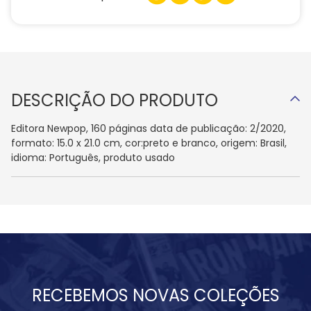
DESCRIÇÃO DO PRODUTO
Editora Newpop, 160 páginas data de publicação: 2/2020,
formato: 15.0 x 21.0 cm, cor:preto e branco, origem: Brasil,
idioma: Português, produto usado
RECEBEMOS NOVAS COLEÇÕES