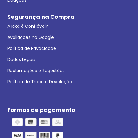
Segurança na Compra
A Rika é Confiável?
Avaliações no Google
Política de Privacidade
Dados Legais
Reclamações e Sugestões
Política de Troca e Devolução
Formas de pagamento