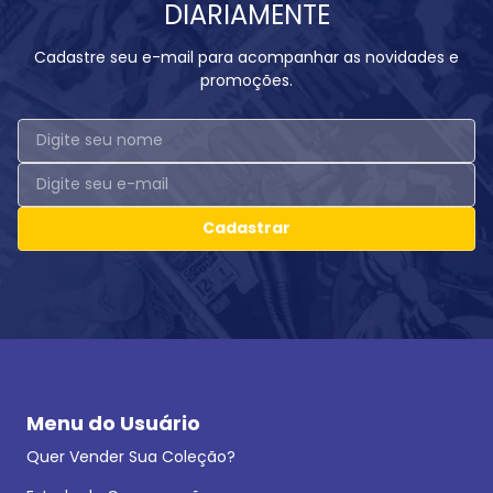
DIARIAMENTE
Cadastre seu e-mail para acompanhar as novidades e
promoções.
Cadastrar
Menu do Usuário
Quer Vender Sua Coleção?