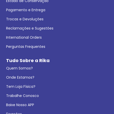
Estado de Conservação
Pagamento e Entrega
Trocas e Devoluções
Reclamações e Sugestões
International Orders
Perguntas Frequentes
Tudo Sobre a Rika
Quem Somos?
Onde Estamos?
Tem Loja Física?
Trabalhe Conosco
Baixe Nosso APP
Doações