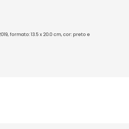
9, formato: 13.5 x 20.0 cm, cor: preto e