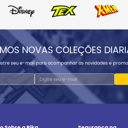
MOS NOVAS COLEÇÕES DIAR
stre seu e-mail para acompanhar as novidades e promo
o Sobre a Rika
Segurança na 