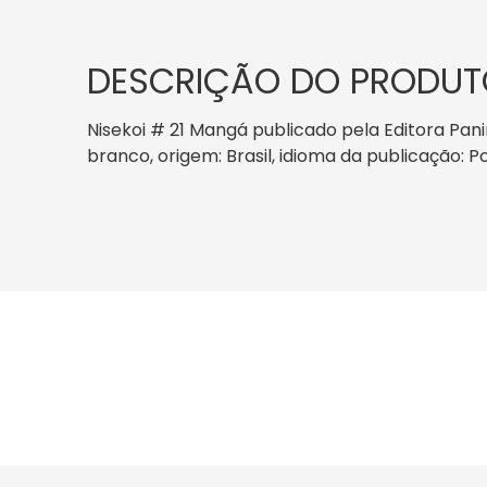
DESCRIÇÃO DO PRODUT
Nisekoi # 21 Mangá publicado pela Editora Pani
branco, origem: Brasil, idioma da publicação: 