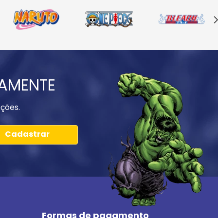
IAMENTE
ções.
Cadastrar
Formas de pagamento