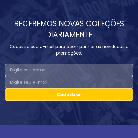
RECEBEMOS NOVAS COLEÇÕES
DIARIAMENTE
Cadastre seu e-mail para acompanhar as novidades e
promoções.
Cadastrar