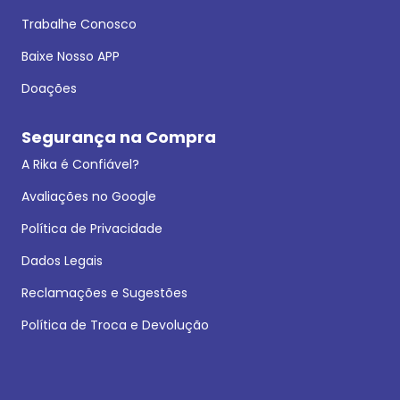
Trabalhe Conosco
Baixe Nosso APP
Doações
Segurança na Compra
A Rika é Confiável?
Avaliações no Google
Política de Privacidade
Dados Legais
Reclamações e Sugestões
Política de Troca e Devolução