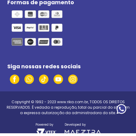
Formas de pagamento
Siga nossas redes sociais
Copyright © 1992 - 2023
www.rika.com.br
, TODOS OS DIREITOS
RESERVADOS. É vedada a reprodução, total ou parcial do site, sem
a expressa autorização da administradora do site.
Powered by
Developed by