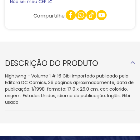
Não sei meu CEP
Compartilhe:
DESCRIÇÃO DO PRODUTO
Nightwing - Volume 1 # 16 Gibi importado publicado pela
Editora DC Comics, 36 páginas aproximadamente, data de
publicação: 1/1998, formato: 17.0 x 26.0 cm, cor: colorido,
origem: Estados Unidos, idioma da publicação: Inglês, Gibi
usado