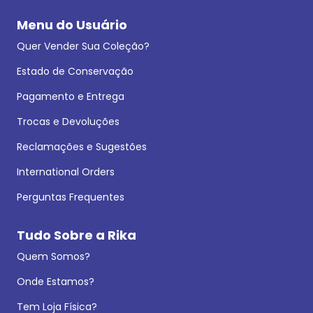
Menu do Usuário
Quer Vender Sua Coleção?
Estado de Conservação
Pagamento e Entrega
Trocas e Devoluções
Reclamações e Sugestões
International Orders
Perguntas Frequentes
Tudo Sobre a Rika
Quem Somos?
Onde Estamos?
Tem Loja Física?