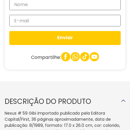
Enviar
Compartilhe:
DESCRIÇÃO DO PRODUTO
Nexus # 59 Gibi importado publicado pela Editora
Capital/First, 36 páginas aproximadamente, data de
publicação: 8/1989, formato: 17.0 x 26.0 cm, cor: colorido,