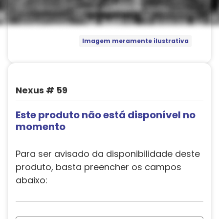
Imagem meramente ilustrativa
Nexus # 59
Este produto não está disponível no
momento
Para ser avisado da disponibilidade deste
produto, basta preencher os campos
abaixo: