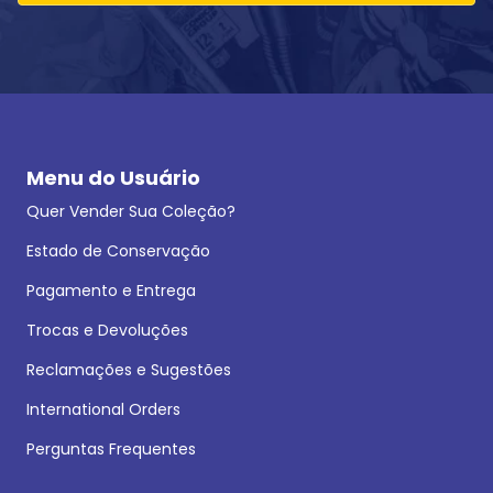
Menu do Usuário
Quer Vender Sua Coleção?
Estado de Conservação
Pagamento e Entrega
Trocas e Devoluções
Reclamações e Sugestões
International Orders
Perguntas Frequentes