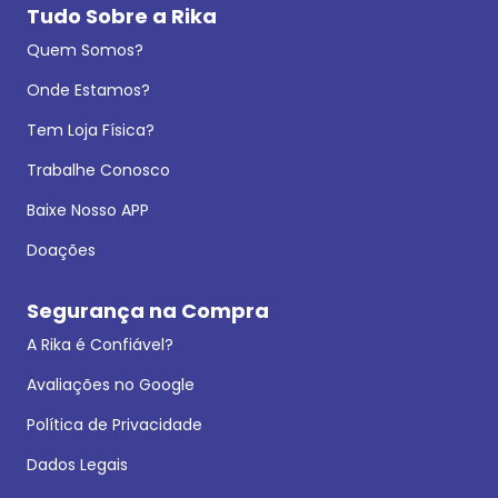
Tudo Sobre a Rika
Quem Somos?
Onde Estamos?
Tem Loja Física?
Trabalhe Conosco
Baixe Nosso APP
Doações
Segurança na Compra
A Rika é Confiável?
Avaliações no Google
Política de Privacidade
Dados Legais