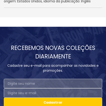
origem: Estados Unidos, idioma da publicação: Inglês
RECEBEMOS NOVAS COLEÇÕES
DIARIAMENTE
Cadastre seu e-mail para acompanhar as novidades e
promoções.
Cadastrar