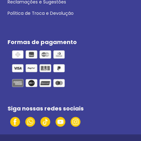
Reclamações e Sugestões
Política de Troca e Devolução
Formas de pagamento
Siga nossas redes sociais