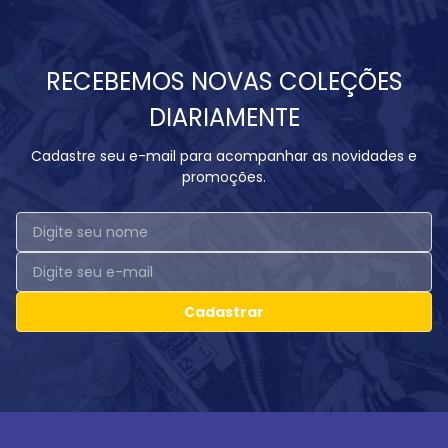
RECEBEMOS NOVAS COLEÇÕES
DIARIAMENTE
Cadastre seu e-mail para acompanhar as novidades e
promoções.
Cadastrar