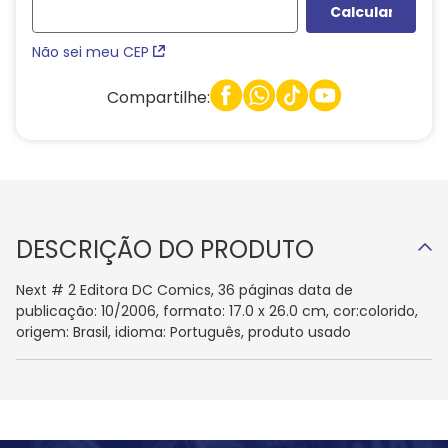
Não sei meu CEP
Compartilhe:
DESCRIÇÃO DO PRODUTO
Next # 2 Editora DC Comics, 36 páginas data de
publicação: 10/2006, formato: 17.0 x 26.0 cm, cor:colorido,
origem: Brasil, idioma: Português, produto usado