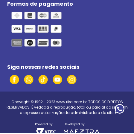
Formas de pagamento
Siga nossas redes sociais
Copyright © 1992 - 2023
www.rika.com.br
, TODOS OS DIREITOS
RESERVADOS. É vedada a reprodução, total ou parcial do site, sem
a expressa autorização da administradora do site.
Powered by
Developed by