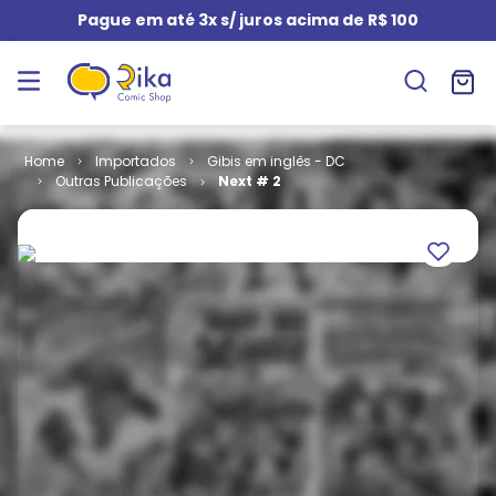
Pague em até 3x s/ juros acima de R$ 100
Importados
Gibis em inglês - DC
Outras Publicações
Next # 2