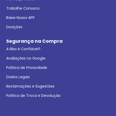
Trabalhe Conosco
Baixe Nosso APP
Doações
Segurança na Compra
A Rika é Confiável?
Avaliações no Google
Política de Privacidade
Dados Legais
Reclamações e Sugestões
Política de Troca e Devolução