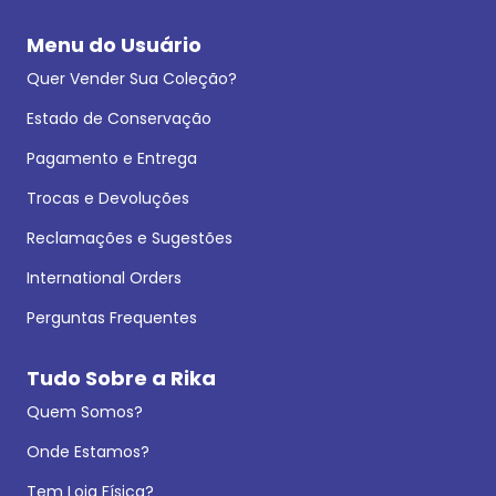
Menu do Usuário
Quer Vender Sua Coleção?
Estado de Conservação
Pagamento e Entrega
Trocas e Devoluções
Reclamações e Sugestões
International Orders
Perguntas Frequentes
Tudo Sobre a Rika
Quem Somos?
Onde Estamos?
Tem Loja Física?