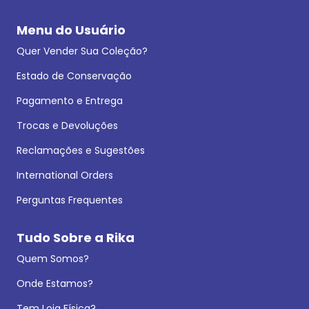
Menu do Usuário
Quer Vender Sua Coleção?
Estado de Conservação
Pagamento e Entrega
Trocas e Devoluções
Reclamações e Sugestões
International Orders
Perguntas Frequentes
Tudo Sobre a Rika
Quem Somos?
Onde Estamos?
Tem Loja Física?