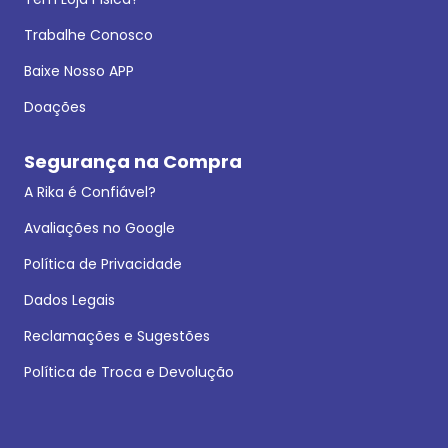
Trabalhe Conosco
Baixe Nosso APP
Doações
Segurança na Compra
A Rika é Confiável?
Avaliações no Google
Política de Privacidade
Dados Legais
Reclamações e Sugestões
Política de Troca e Devolução