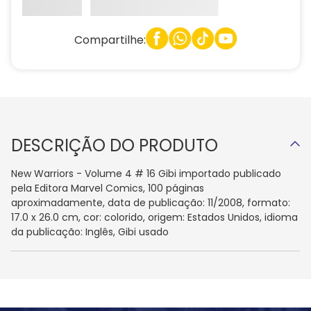
Compartilhe:
DESCRIÇÃO DO PRODUTO
New Warriors - Volume 4 # 16 Gibi importado publicado
pela Editora Marvel Comics, 100 páginas
aproximadamente, data de publicação: 11/2008, formato:
17.0 x 26.0 cm, cor: colorido, origem: Estados Unidos, idioma
da publicação: Inglês, Gibi usado