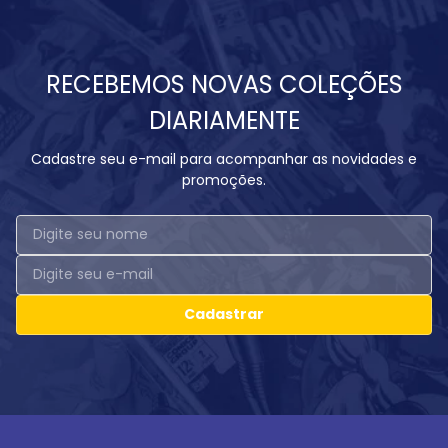
RECEBEMOS NOVAS COLEÇÕES
DIARIAMENTE
Cadastre seu e-mail para acompanhar as novidades e
promoções.
Cadastrar