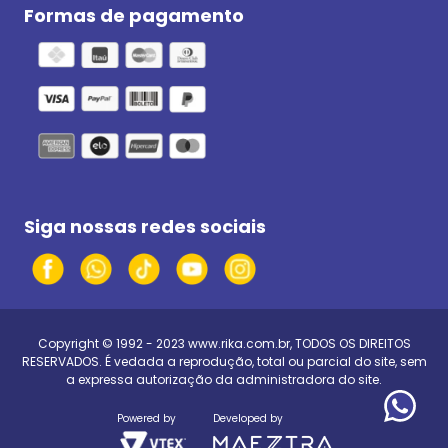
Formas de pagamento
Siga nossas redes sociais
Copyright © 1992 - 2023
www.rika.com.br
, TODOS OS DIREITOS
RESERVADOS. É vedada a reprodução, total ou parcial do site, sem
a expressa autorização da administradora do site.
Powered by
Developed by