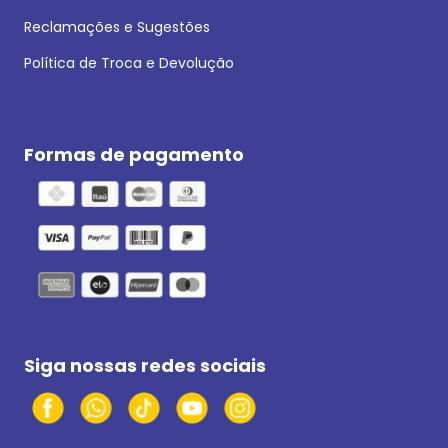
Reclamações e Sugestões
Política de Troca e Devolução
Formas de pagamento
Siga nossas redes sociais