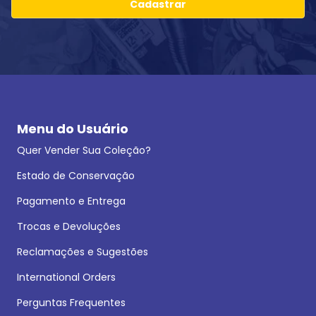
Cadastrar
Menu do Usuário
Quer Vender Sua Coleção?
Estado de Conservação
Pagamento e Entrega
Trocas e Devoluções
Reclamações e Sugestões
International Orders
Perguntas Frequentes