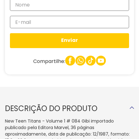
Enviar
Compartilhe:
DESCRIÇÃO DO PRODUTO
New Teen Titans - Volume 1 # 084 Gibi importado
publicado pela Editora Marvel, 36 páginas
aproximadamente, data de publicação: 12/1987, formato: