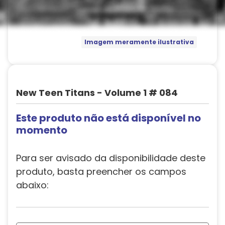
Imagem meramente ilustrativa
New Teen Titans - Volume 1 # 084
Este produto não está disponível no
momento
Para ser avisado da disponibilidade deste
produto, basta preencher os campos
abaixo: