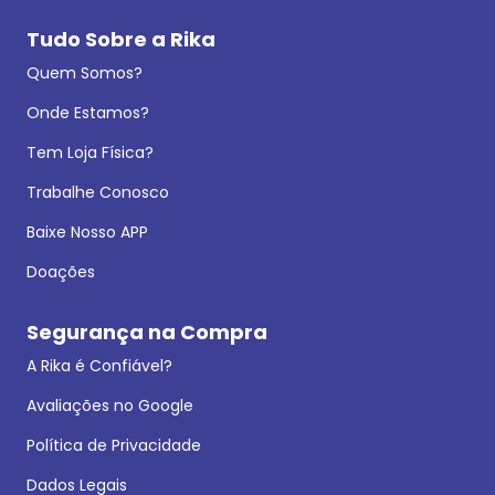
Tudo Sobre a Rika
Quem Somos?
Onde Estamos?
Tem Loja Física?
Trabalhe Conosco
Baixe Nosso APP
Doações
Segurança na Compra
A Rika é Confiável?
Avaliações no Google
Política de Privacidade
Dados Legais