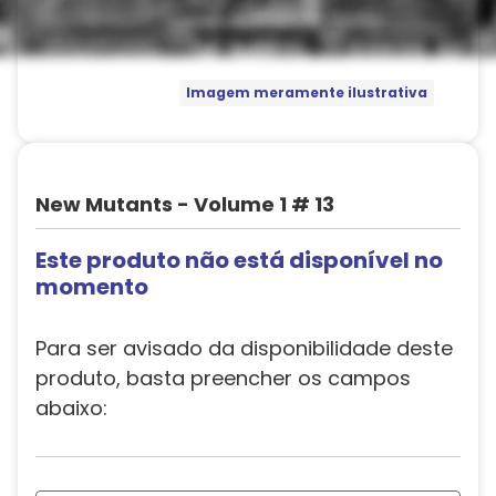
Imagem meramente ilustrativa
New Mutants - Volume 1 # 13
Este produto não está disponível no
momento
Para ser avisado da disponibilidade deste
produto, basta preencher os campos
abaixo: