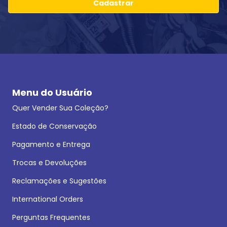
Cadastrar
Menu do Usuário
Quer Vender Sua Coleção?
Estado de Conservação
Pagamento e Entrega
Trocas e Devoluções
Reclamações e Sugestões
International Orders
Perguntas Frequentes