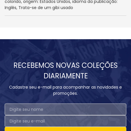
colorido, origem: Estados Unidos, idioma da publicação:
Inglês, Trata-se de um gibi usado
RECEBEMOS NOVAS COLEÇÕES
DIARIAMENTE
Cadastre seu e-mail para acompanhar as novidades e
promoções.