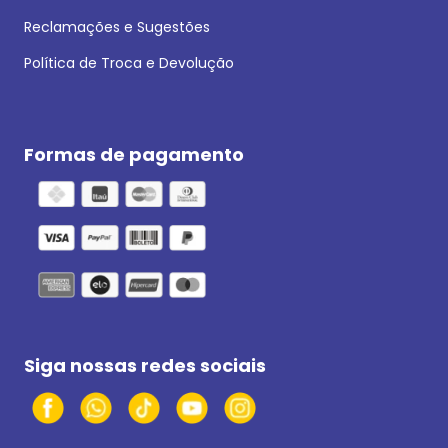
Reclamações e Sugestões
Política de Troca e Devolução
Formas de pagamento
Siga nossas redes sociais