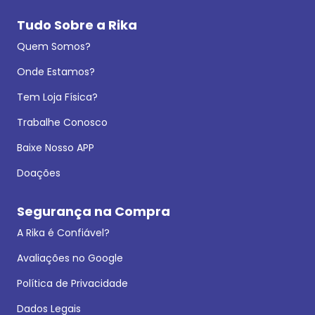
Tudo Sobre a Rika
Quem Somos?
Onde Estamos?
Tem Loja Física?
Trabalhe Conosco
Baixe Nosso APP
Doações
Segurança na Compra
A Rika é Confiável?
Avaliações no Google
Política de Privacidade
Dados Legais