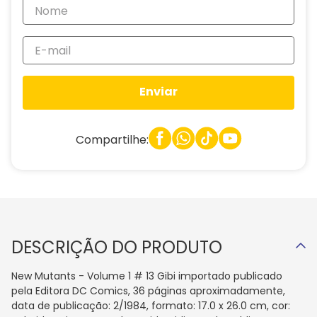
Enviar
Compartilhe:
DESCRIÇÃO DO PRODUTO
New Mutants - Volume 1 # 13 Gibi importado publicado
pela Editora DC Comics, 36 páginas aproximadamente,
data de publicação: 2/1984, formato: 17.0 x 26.0 cm, cor: